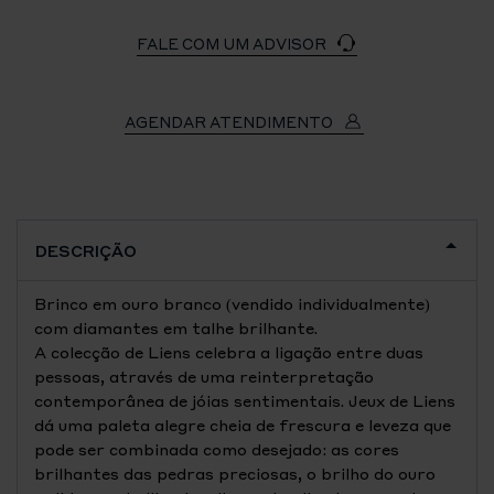
FALE COM UM ADVISOR
AGENDAR ATENDIMENTO
DESCRIÇÃO
Brinco em ouro branco (vendido individualmente)
com diamantes em talhe brilhante.
A colecção de Liens celebra a ligação entre duas
pessoas, através de uma reinterpretação
contemporânea de jóias sentimentais. Jeux de Liens
dá uma paleta alegre cheia de frescura e leveza que
pode ser combinada como desejado: as cores
brilhantes das pedras preciosas, o brilho do ouro