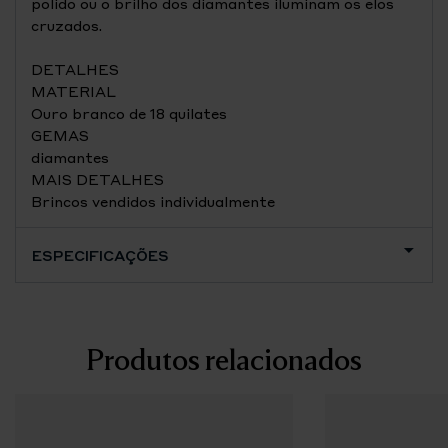
polido ou o brilho dos diamantes iluminam os elos
cruzados.
DETALHES
MATERIAL
Ouro branco de 18 quilates
GEMAS
diamantes
MAIS DETALHES
Brincos vendidos individualmente
ESPECIFICAÇÕES
Produtos relacionados