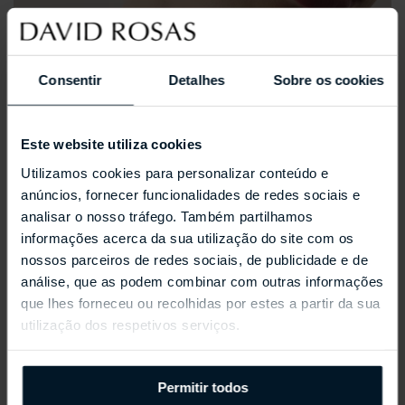
Consentir
Detalhes
Sobre os cookies
Este website utiliza cookies
Utilizamos cookies para personalizar conteúdo e
anúncios, fornecer funcionalidades de redes sociais e
analisar o nosso tráfego. Também partilhamos
informações acerca da sua utilização do site com os
nossos parceiros de redes sociais, de publicidade e de
análise, que as podem combinar com outras informações
que lhes forneceu ou recolhidas por estes a partir da sua
utilização dos respetivos serviços.
REPOSSI ANTIFER
Permitir todos