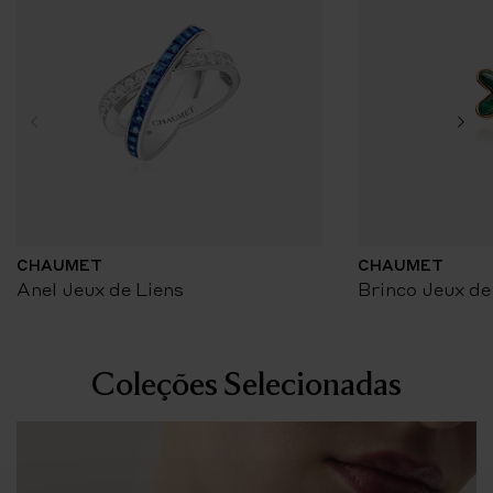
CHAUMET
CHAUMET
Anel Jeux de Liens
Brinco Jeux de
Coleções Selecionadas