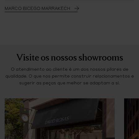
MARCO BICEGO MARRAKECH
Visite os nossos showrooms
O atendimento ao cliente é um dos nossos pilares de
qualidade. O que nos permite construir relacionamentos e
sugerir as peças que melhor se adaptam a si.