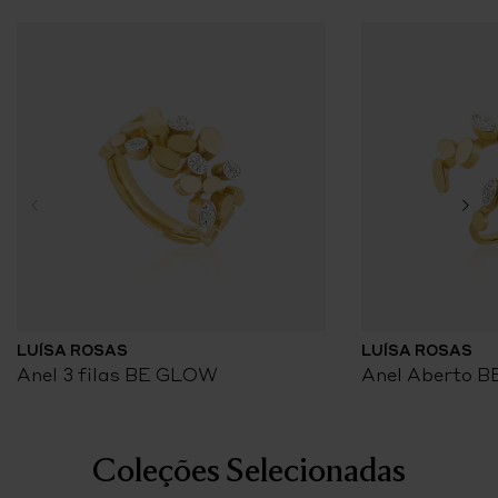
LUÍSA ROSAS
LUÍSA ROSAS
Anel 3 filas BE GLOW
Anel Aberto 
Coleções Selecionadas