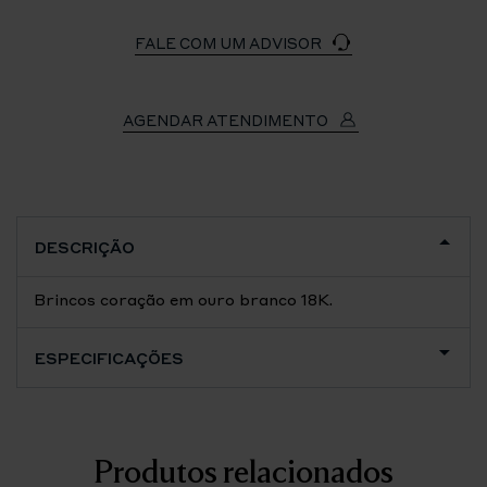
FALE COM UM ADVISOR
AGENDAR ATENDIMENTO
DESCRIÇÃO
Brincos coração em ouro branco 18K.
ESPECIFICAÇÕES
Produtos relacionados