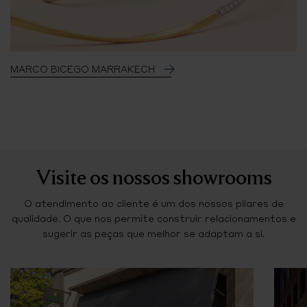
MARCO BICEGO MARRAKECH
Visite os nossos showrooms
O atendimento ao cliente é um dos nossos pilares de
qualidade. O que nos permite construir relacionamentos e
sugerir as peças que melhor se adaptam a si.