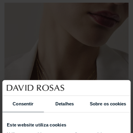
Consentir
Detalhes
Sobre os cookies
Este website utiliza cookies