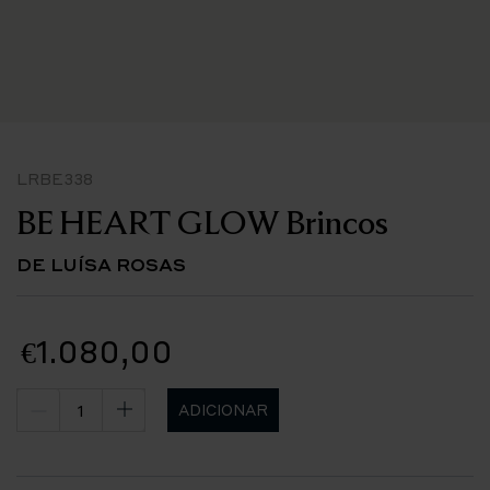
LRBE338
BE HEART GLOW Brincos
DE LUÍSA ROSAS
€1.080,00
ADICIONAR