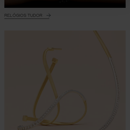
RELÓGIOS TUDOR