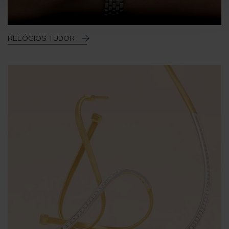
RELÓGIOS TUDOR