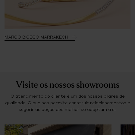
MARCO BICEGO MARRAKECH
Visite os nossos showrooms
O atendimento ao cliente é um dos nossos pilares de
qualidade. O que nos permite construir relacionamentos e
sugerir as peças que melhor se adaptam a si.