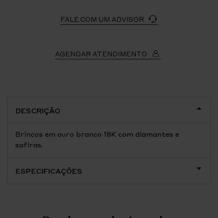
FALE COM UM ADVISOR
AGENDAR ATENDIMENTO
DESCRIÇÃO
Brincos em ouro branco 18K com diamantes e
safiras.
ESPECIFICAÇÕES