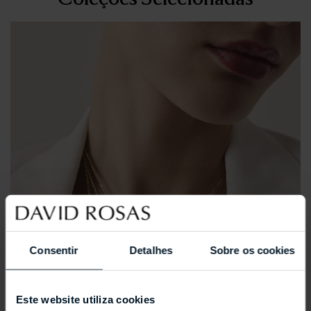
Consentir
Detalhes
Sobre os cookies
Este website utiliza cookies