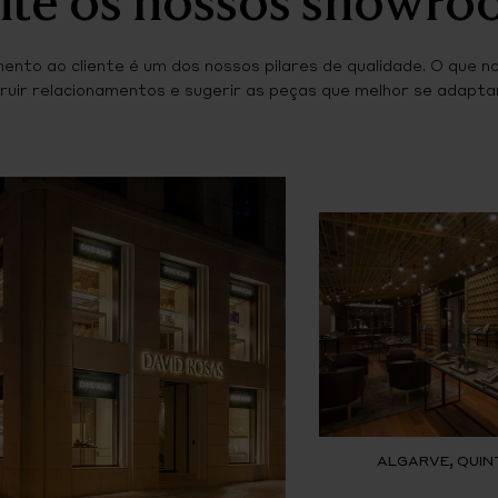
ento ao cliente é um dos nossos pilares de qualidade. O que n
ruir relacionamentos e sugerir as peças que melhor se adaptam
ALGARVE, QUIN