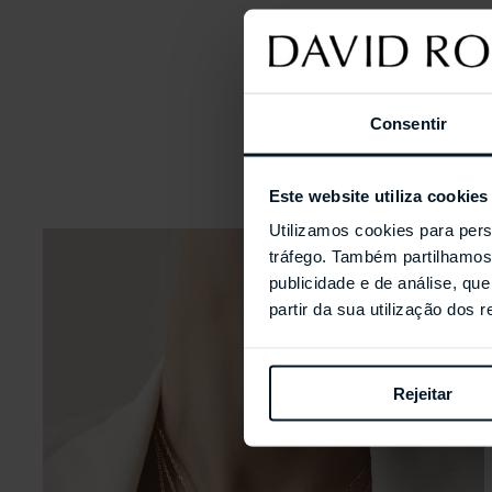
Consentir
Este website utiliza cookies
Utilizamos cookies para pers
tráfego. Também partilhamos 
publicidade e de análise, q
partir da sua utilização dos 
Rejeitar