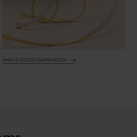
MARCO BICEGO MARRAKECH
ooms