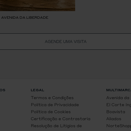
, AVENIDA DA LIBERDADE
AGENDE UMA VISITA
OS
LEGAL
MULTIMARC
Termos e Condições
Avenida da
Política de Privacidade
El Corte In
Política de Cookies
Boavista
Certificação e Contrastaria
Aliados
Resolução de Litígios de
NorteShop