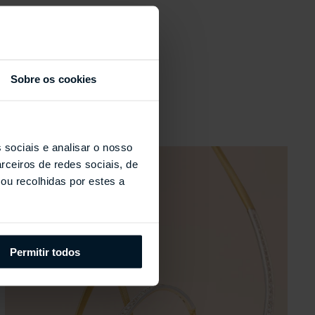
s
Sobre os cookies
 sociais e analisar o nosso
rceiros de redes sociais, de
ou recolhidas por estes a
Permitir todos