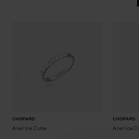
CHOPARD
CHOPARD
Anel Ice Cube
Anel Ice C