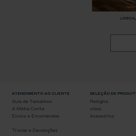
LISBOA
ATENDIMENTO AO CLIENTE
SELEÇÃO DE PRODUT
Guia de Tamanhos
Relógios
A Minha Conta
Jóias
Envios e Encomendas
Acessórios
Trocas e Devoluções