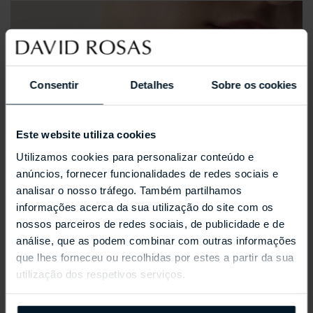
Consentir
Detalhes
Sobre os cookies
Este website utiliza cookies
Utilizamos cookies para personalizar conteúdo e
anúncios, fornecer funcionalidades de redes sociais e
analisar o nosso tráfego. Também partilhamos
informações acerca da sua utilização do site com os
nossos parceiros de redes sociais, de publicidade e de
análise, que as podem combinar com outras informações
que lhes forneceu ou recolhidas por estes a partir da sua
utilização dos respetivos serviços.
REPOSSI ANTIFER