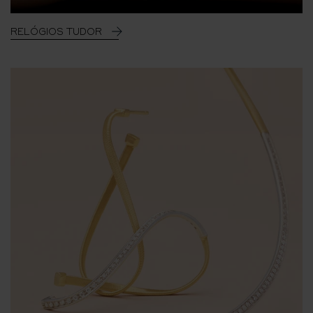
RELÓGIOS TUDOR