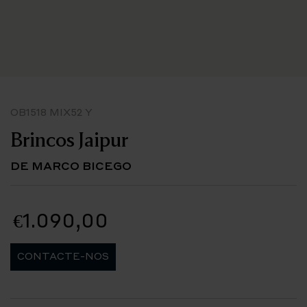
OB1518 MIX52 Y
Brincos Jaipur
DE MARCO BICEGO
€1.090,00
CONTACTE-NOS