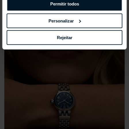
Permitir todos
Personalizar
Rejeitar