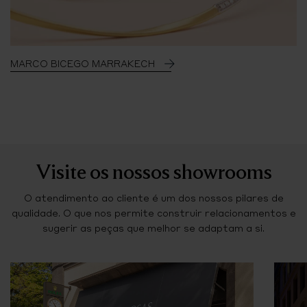
MARCO BICEGO MARRAKECH
Visite os nossos showrooms
O atendimento ao cliente é um dos nossos pilares de
qualidade. O que nos permite construir relacionamentos e
sugerir as peças que melhor se adaptam a si.