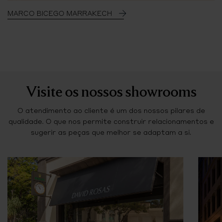
MARCO BICEGO MARRAKECH
Visite os nossos showrooms
O atendimento ao cliente é um dos nossos pilares de
qualidade. O que nos permite construir relacionamentos e
sugerir as peças que melhor se adaptam a si.