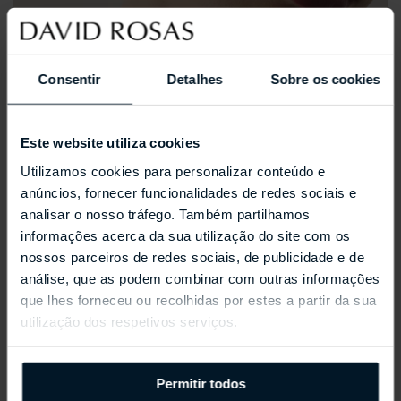
Consentir
Detalhes
Sobre os cookies
Este website utiliza cookies
Utilizamos cookies para personalizar conteúdo e
anúncios, fornecer funcionalidades de redes sociais e
analisar o nosso tráfego. Também partilhamos
informações acerca da sua utilização do site com os
nossos parceiros de redes sociais, de publicidade e de
análise, que as podem combinar com outras informações
que lhes forneceu ou recolhidas por estes a partir da sua
utilização dos respetivos serviços.
REPOSSI ANTIFER
Permitir todos