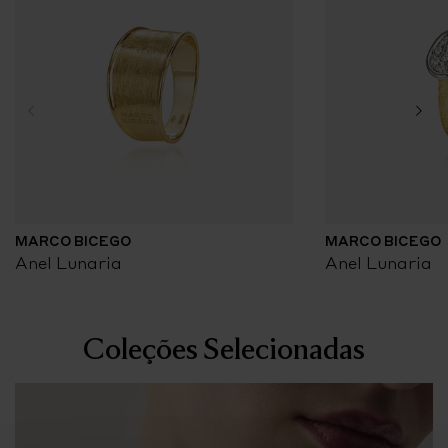
MARCO BICEGO
MARCO BICEGO
Anel Lunaria
Anel Lunaria
Coleções Selecionadas