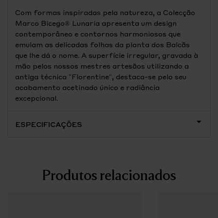
Com formas inspiradas pela natureza, a Colecção
Marco Bicego® Lunaria apresenta um design
contemporâneo e contornos harmoniosos que
emulam as delicadas folhas da planta dos Balcãs
que lhe dá o nome. A superfície irregular, gravada à
mão pelos nossos mestres artesãos utilizando a
antiga técnica "Florentine", destaca-se pelo seu
acabamento acetinado único e radiância
excepcional.
ESPECIFICAÇÕES
Produtos relacionados