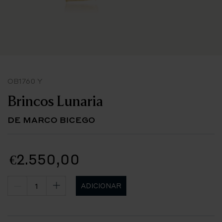
OB1760 Y
Brincos Lunaria
DE MARCO BICEGO
€2.550,00
ADICIONAR