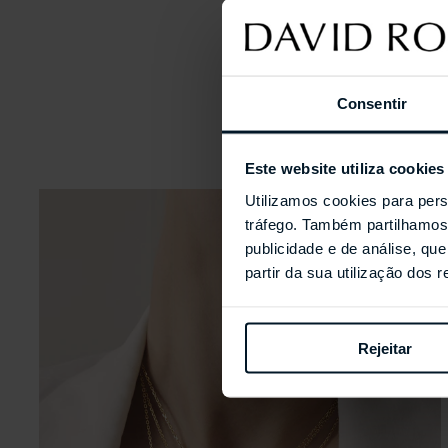
Consentir
Este website utiliza cookies
Utilizamos cookies para pers
tráfego. Também partilhamos 
publicidade e de análise, q
partir da sua utilização dos 
Rejeitar