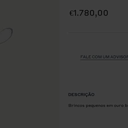
€1.780,00
FALE COM UM ADVISO
DESCRIÇÃO
Brincos pequenos em ouro b