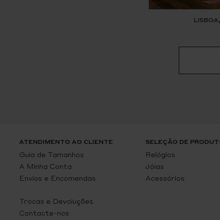
LISBOA
ATENDIMENTO AO CLIENTE
SELEÇÃO DE PRODUT
Guia de Tamanhos
Relógios
A Minha Conta
Jóias
Envios e Encomendas
Acessórios
Trocas e Devoluções
Contacte-nos