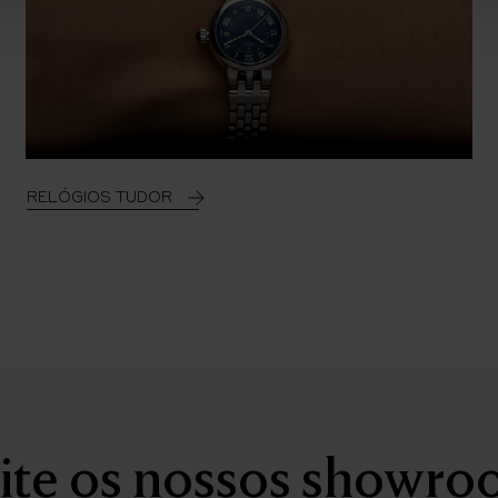
RELÓGIOS TUDOR
ite os nossos showr