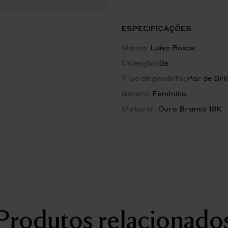
ESPECIFICAÇÕES
Marca:
Luísa Rosas
Colecção:
Be
Tipo de produto:
Par de Bri
Género:
Feminino
Material:
Ouro Branco 18K
Produtos relacionado