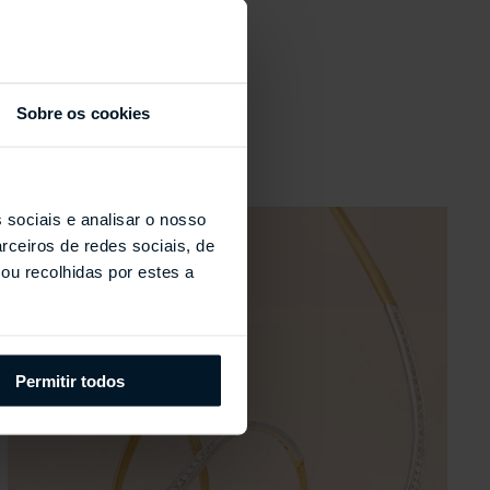
s
Sobre os cookies
 sociais e analisar o nosso
rceiros de redes sociais, de
ou recolhidas por estes a
Permitir todos