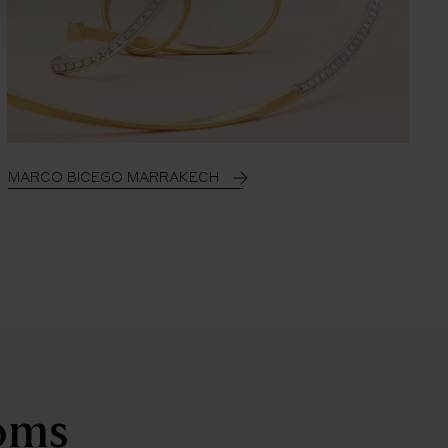
MARCO BICEGO MARRAKECH
ooms