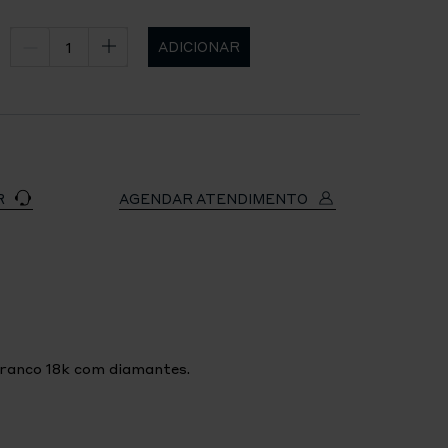
ADICIONAR
R
AGENDAR ATENDIMENTO
ranco 18k com diamantes.