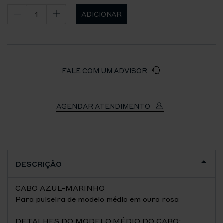
ADICIONAR
FALE COM UM ADVISOR
AGENDAR ATENDIMENTO
DESCRIÇÃO
CABO AZUL-MARINHO
Para pulseira de modelo médio em ouro rosa
DETALHES DO MODELO MÉDIO DO CABO: