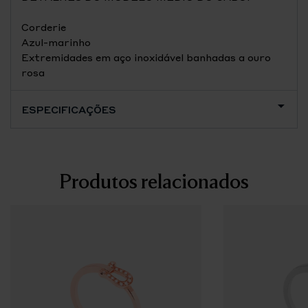
Corderie
Azul-marinho
Extremidades em aço inoxidável banhadas a ouro
rosa
ESPECIFICAÇÕES
Produtos relacionados