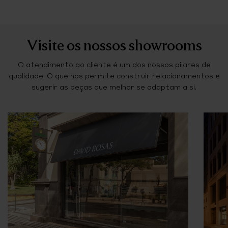
Visite os nossos showrooms
O atendimento ao cliente é um dos nossos pilares de
qualidade. O que nos permite construir relacionamentos e
sugerir as peças que melhor se adaptam a si.