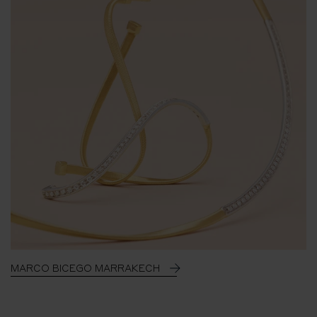
MARCO BICEGO MARRAKECH