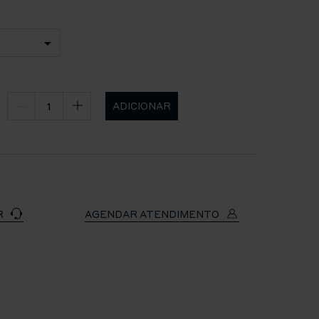
ADICIONAR
R
AGENDAR ATENDIMENTO