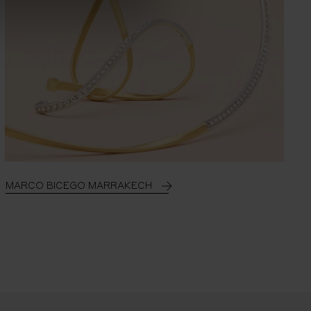
MARCO BICEGO MARRAKECH