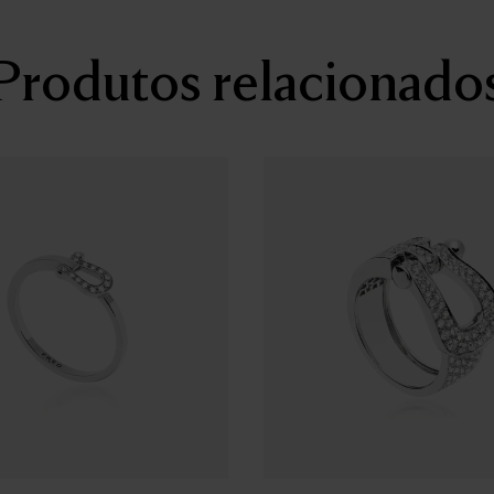
Produtos relacionado