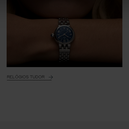
RELÓGIOS TUDOR