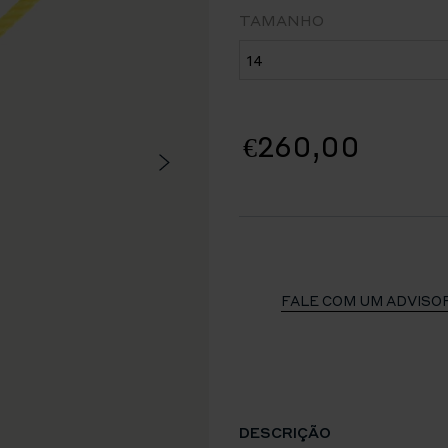
TAMANHO
€260,00
FALE COM UM ADVISO
DESCRIÇÃO