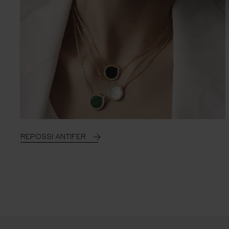
REPOSSI ANTIFER