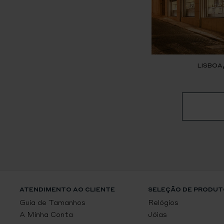
LISBOA
ATENDIMENTO AO CLIENTE
SELEÇÃO DE PRODUT
Guia de Tamanhos
Relógios
A Minha Conta
Jóias