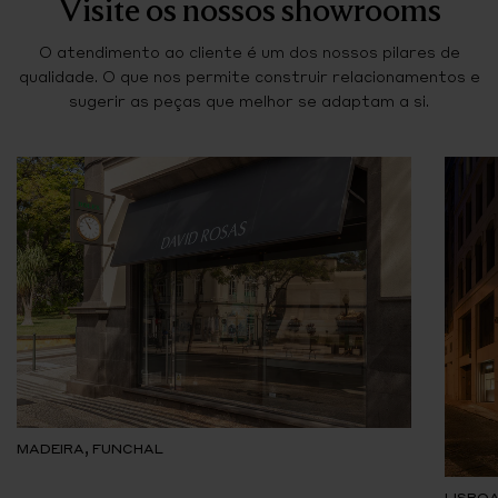
Visite os nossos showrooms
O atendimento ao cliente é um dos nossos pilares de
qualidade. O que nos permite construir relacionamentos e
sugerir as peças que melhor se adaptam a si.
MADEIRA, FUNCHAL
LISBOA