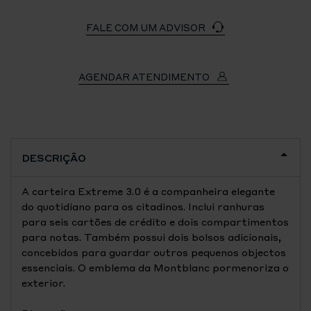
FALE COM UM ADVISOR
AGENDAR ATENDIMENTO
DESCRIÇÃO
A carteira Extreme 3.0 é a companheira elegante
do quotidiano para os citadinos. Inclui ranhuras
para seis cartões de crédito e dois compartimentos
para notas. Também possui dois bolsos adicionais,
concebidos para guardar outros pequenos objectos
essenciais. O emblema da Montblanc pormenoriza o
exterior.