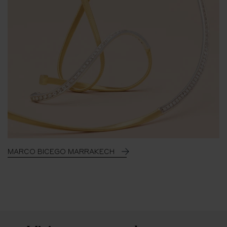
MARCO BICEGO MARRAKECH