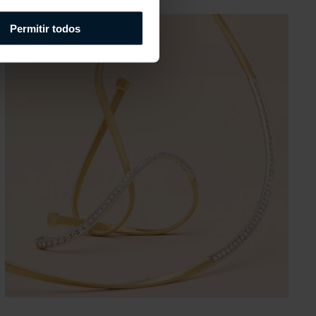
Permitir todos