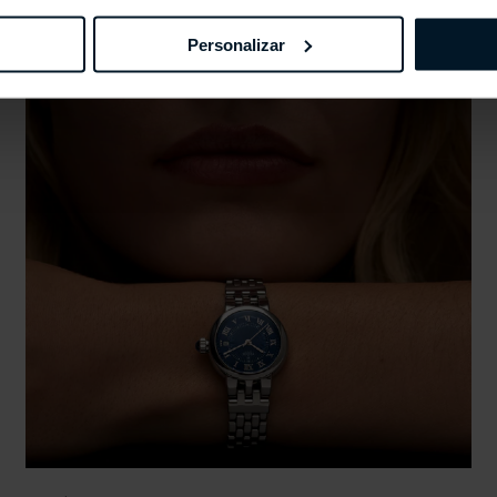
Personalizar