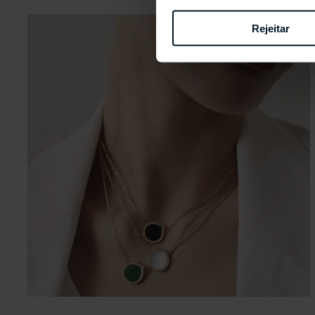
Rejeitar