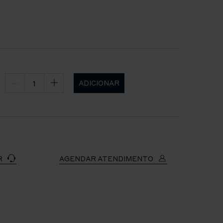
ADICIONAR
R
AGENDAR ATENDIMENTO