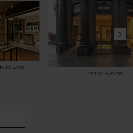
TA DO LAGO
PORTO, ALIADOS