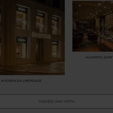
ALGARVE, QUIN
, AVENIDA DA LIBERDADE
AGENDE UMA VISITA