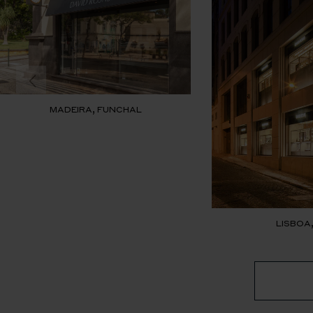
MADEIRA, FUNCHAL
LISBOA