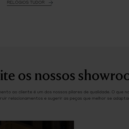
RELÓGIOS TUDOR
ite os nossos showr
ento ao cliente é um dos nossos pilares de qualidade. O que n
ruir relacionamentos e sugerir as peças que melhor se adaptam