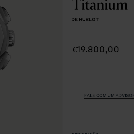
Titanium
DE HUBLOT
€19.800,00
FALE COM UM ADVISO