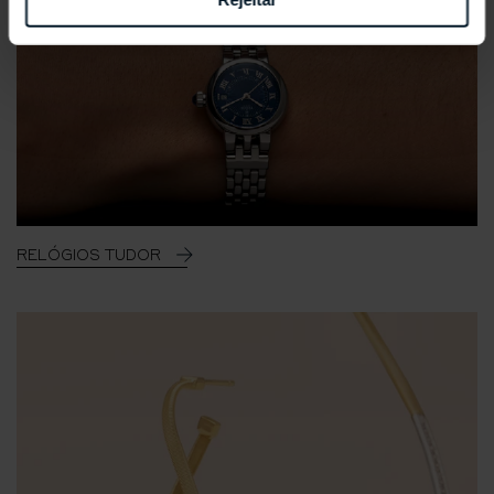
RELÓGIOS TUDOR