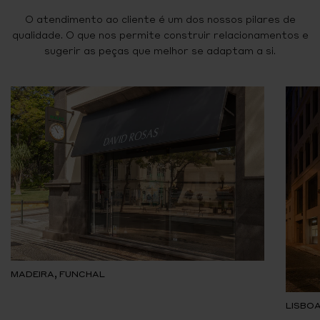
O atendimento ao cliente é um dos nossos pilares de
qualidade. O que nos permite construir relacionamentos e
sugerir as peças que melhor se adaptam a si.
MADEIRA, FUNCHAL
LISBOA