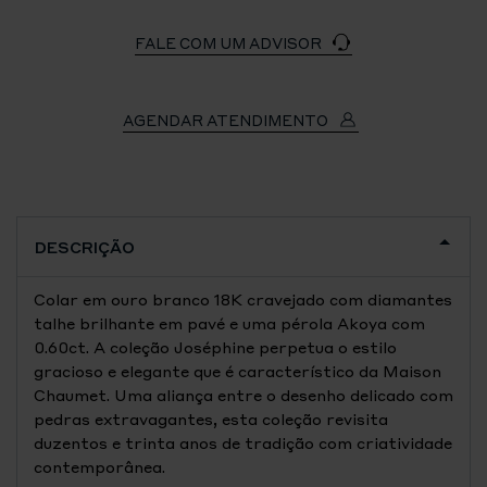
FALE COM UM ADVISOR
AGENDAR ATENDIMENTO
DESCRIÇÃO
Colar em ouro branco 18K cravejado com diamantes
talhe brilhante em pavé e uma pérola Akoya com
0.60ct. A coleção Joséphine perpetua o estilo
gracioso e elegante que é característico da Maison
Chaumet. Uma aliança entre o desenho delicado com
pedras extravagantes, esta coleção revisita
duzentos e trinta anos de tradição com criatividade
contemporânea.