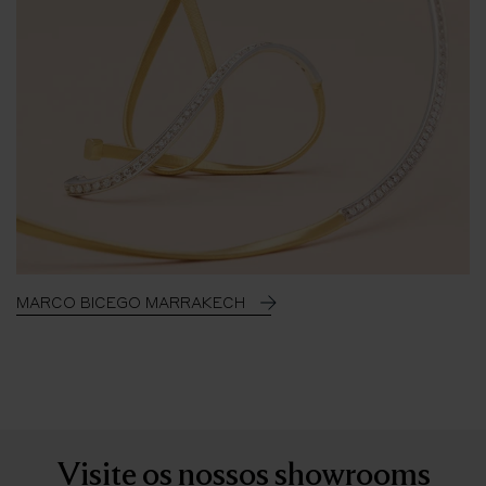
MARCO BICEGO MARRAKECH
Visite os nossos showrooms