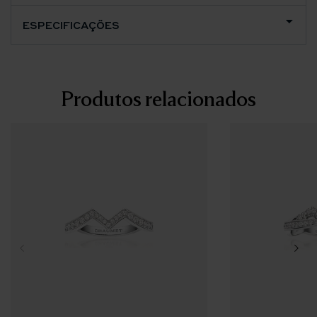
ESPECIFICAÇÕES
Produtos relacionados