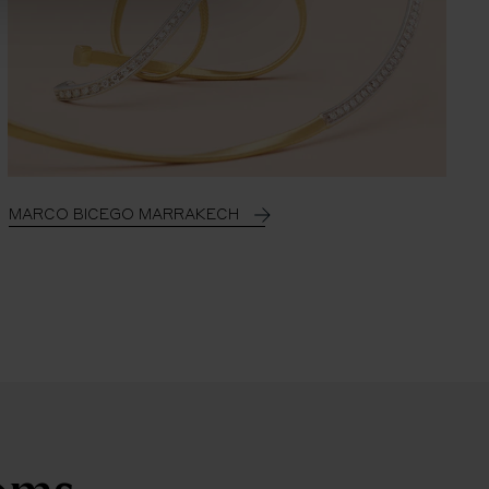
MARCO BICEGO MARRAKECH
ooms