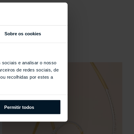
s
Sobre os cookies
 sociais e analisar o nosso
rceiros de redes sociais, de
ou recolhidas por estes a
Permitir todos