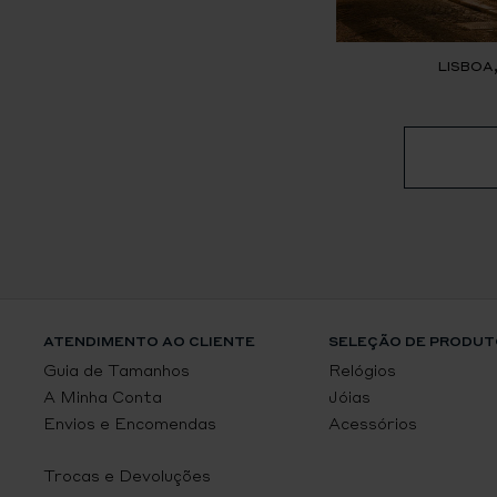
LISBOA
ATENDIMENTO AO CLIENTE
SELEÇÃO DE PRODUT
Guia de Tamanhos
Relógios
A Minha Conta
Jóias
Envios e Encomendas
Acessórios
Trocas e Devoluções