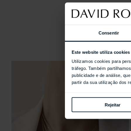
Consentir
Este website utiliza cookies
Utilizamos cookies para pers
tráfego. Também partilhamos 
publicidade e de análise, q
partir da sua utilização dos 
Rejeitar