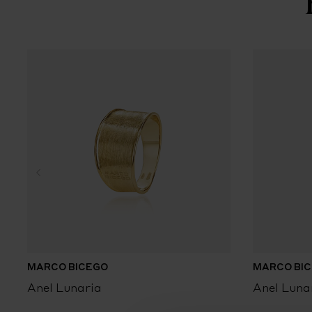
MARCO BICEGO
MARCO BI
Anel Lunaria
Anel Luna