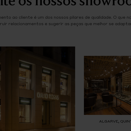
ento ao cliente é um dos nossos pilares de qualidade. O que n
ruir relacionamentos e sugerir as peças que melhor se adaptam
ALGARVE, QUIN