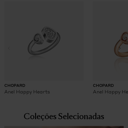
CHOPARD
CHOPARD
Anel Happy Hearts
Anel Happy He
Coleções Selecionadas