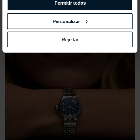
Permitir todos
Personalizar
Rejeitar