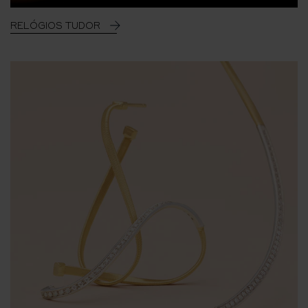
RELÓGIOS TUDOR