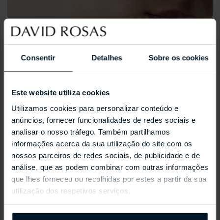
Consentir
Detalhes
Sobre os cookies
Este website utiliza cookies
Utilizamos cookies para personalizar conteúdo e
anúncios, fornecer funcionalidades de redes sociais e
analisar o nosso tráfego. Também partilhamos
informações acerca da sua utilização do site com os
nossos parceiros de redes sociais, de publicidade e de
análise, que as podem combinar com outras informações
que lhes forneceu ou recolhidas por estes a partir da sua
utilização dos respetivos serviços.
REPOSSI ANTIFER