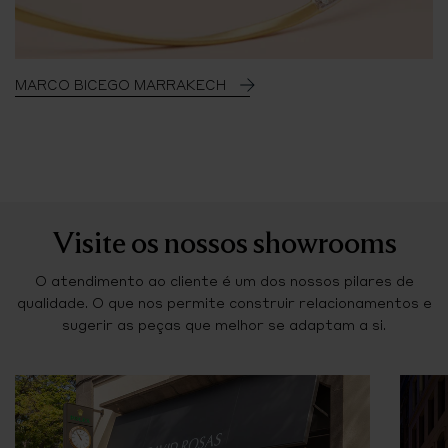
MARCO BICEGO MARRAKECH
Visite os nossos showrooms
O atendimento ao cliente é um dos nossos pilares de
qualidade. O que nos permite construir relacionamentos e
sugerir as peças que melhor se adaptam a si.