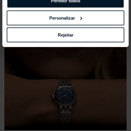
Permitir todos
Personalizar
Rejeitar