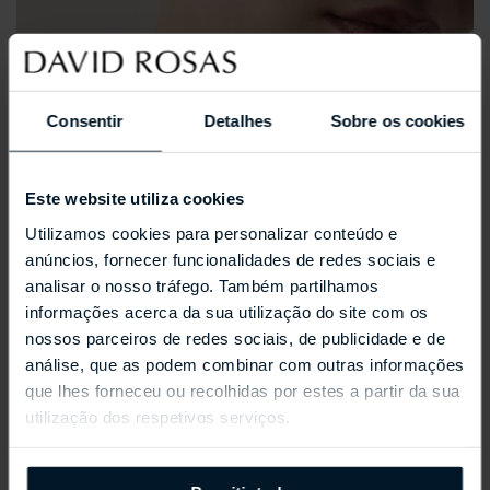
Consentir
Detalhes
Sobre os cookies
Este website utiliza cookies
Utilizamos cookies para personalizar conteúdo e
anúncios, fornecer funcionalidades de redes sociais e
analisar o nosso tráfego. Também partilhamos
informações acerca da sua utilização do site com os
nossos parceiros de redes sociais, de publicidade e de
análise, que as podem combinar com outras informações
que lhes forneceu ou recolhidas por estes a partir da sua
utilização dos respetivos serviços.
REPOSSI ANTIFER