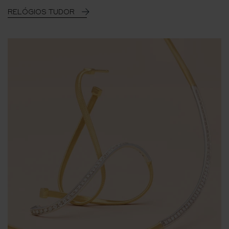
RELÓGIOS TUDOR