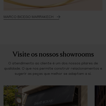
MARCO BICEGO MARRAKECH
Visite os nossos showrooms
O atendimento ao cliente é um dos nossos pilares de
qualidade. O que nos permite construir relacionamentos e
sugerir as peças que melhor se adaptam a si.