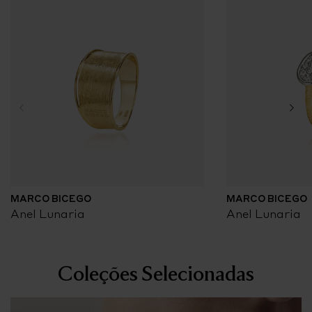
MARCO BICEGO
MARCO BICEGO
Anel Lunaria
Anel Lunaria
Coleções Selecionadas