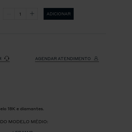
ADICIONAR
R
AGENDAR ATENDIMENTO
lo 18K e diamantes.
DO MODELO MÉDIO: