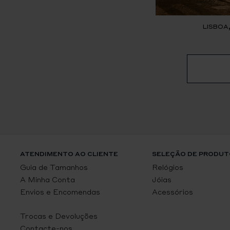
LISBOA
ATENDIMENTO AO CLIENTE
SELEÇÃO DE PRODUT
Guia de Tamanhos
Relógios
A Minha Conta
Jóias
Envios e Encomendas
Acessórios
Trocas e Devoluções
Contacte-nos