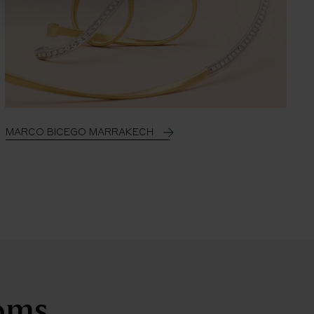
MARCO BICEGO MARRAKECH
ooms