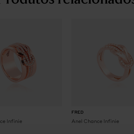
FRED
e Infinie
Anel Chance Infinie