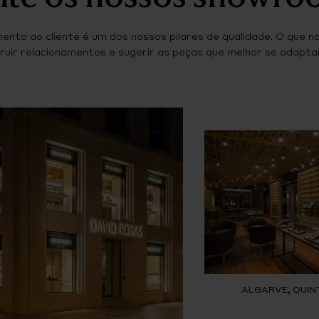
ento ao cliente é um dos nossos pilares de qualidade. O que n
ruir relacionamentos e sugerir as peças que melhor se adaptam
ALGARVE, QUIN