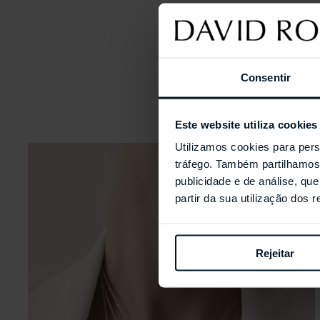
Consentir
Este website utiliza cookies
Utilizamos cookies para pers
tráfego. Também partilhamos 
publicidade e de análise, q
partir da sua utilização dos 
Rejeitar