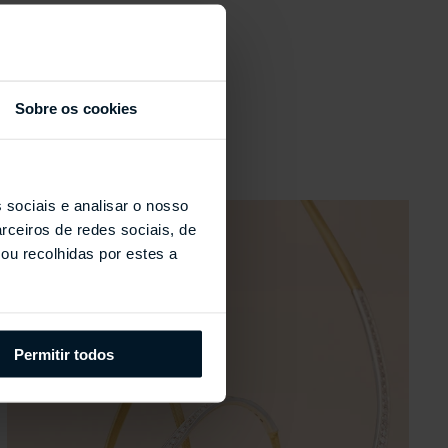
s
Sobre os cookies
 sociais e analisar o nosso
rceiros de redes sociais, de
ou recolhidas por estes a
Permitir todos