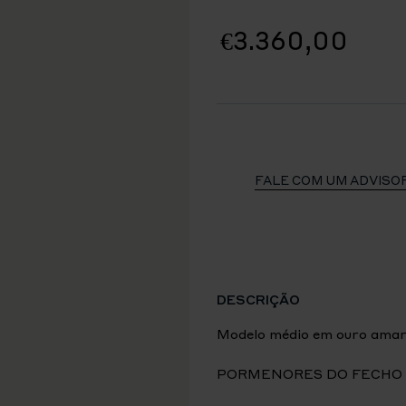
€3.360,00
FALE COM UM ADVISO
DESCRIÇÃO
Modelo médio em ouro amare
PORMENORES DO FECHO 