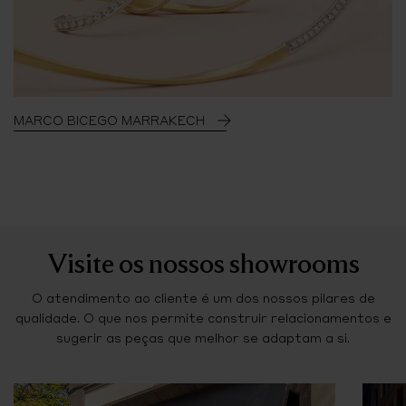
MARCO BICEGO MARRAKECH
Visite os nossos showrooms
O atendimento ao cliente é um dos nossos pilares de
qualidade. O que nos permite construir relacionamentos e
sugerir as peças que melhor se adaptam a si.