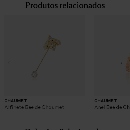
Produtos relacionados
CHAUMET
CHAUMET
Alfinete Bee de Chaumet
Anel Bee de C