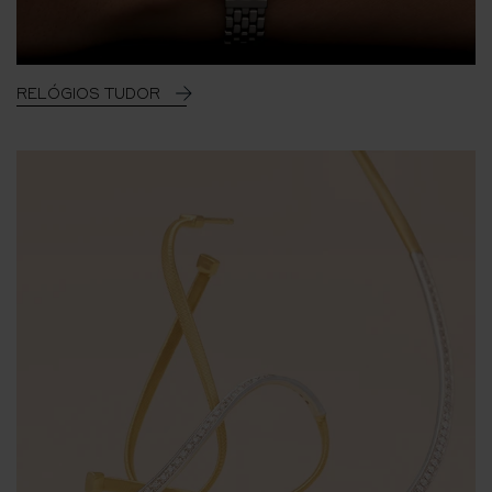
RELÓGIOS TUDOR