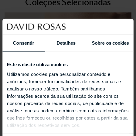
Coleções Selecionadas
Consentir
Detalhes
Sobre os cookies
Este website utiliza cookies
Utilizamos cookies para personalizar conteúdo e
anúncios, fornecer funcionalidades de redes sociais e
analisar o nosso tráfego. Também partilhamos
informações acerca da sua utilização do site com os
nossos parceiros de redes sociais, de publicidade e de
análise, que as podem combinar com outras informações
que lhes forneceu ou recolhidas por estes a partir da sua
utilização dos respetivos serviços.