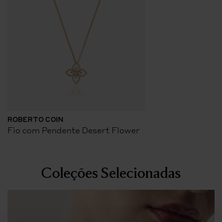
ROBERTO COIN
Fio com Pendente Desert Flower
Coleções Selecionadas