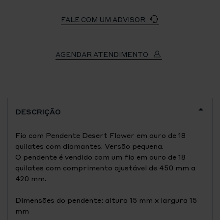
FALE COM UM ADVISOR
AGENDAR ATENDIMENTO
DESCRIÇÃO
Fio com Pendente Desert Flower em ouro de 18
quilates com diamantes. Versão pequena.
O pendente é vendido com um fio em ouro de 18
quilates com comprimento ajustável de 450 mm a
420 mm.
Dimensões do pendente: altura 15 mm x largura 15
mm