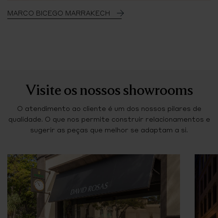
MARCO BICEGO MARRAKECH
Visite os nossos showrooms
O atendimento ao cliente é um dos nossos pilares de
qualidade. O que nos permite construir relacionamentos e
sugerir as peças que melhor se adaptam a si.