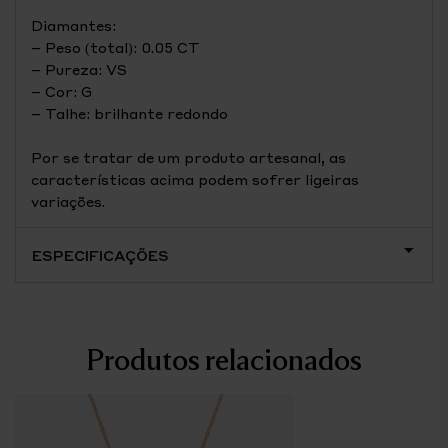
Diamantes:
– Peso (total): 0.05 CT
– Pureza: VS
– Cor: G
– Talhe: brilhante redondo
Por se tratar de um produto artesanal, as
características acima podem sofrer ligeiras
variações.
ESPECIFICAÇÕES
Produtos relacionados