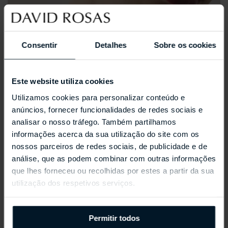
Consentir
Detalhes
Sobre os cookies
Este website utiliza cookies
Utilizamos cookies para personalizar conteúdo e
anúncios, fornecer funcionalidades de redes sociais e
analisar o nosso tráfego. Também partilhamos
informações acerca da sua utilização do site com os
nossos parceiros de redes sociais, de publicidade e de
análise, que as podem combinar com outras informações
que lhes forneceu ou recolhidas por estes a partir da sua
utilização dos respetivos serviços.
REPOSSI ANTIFER
Permitir todos