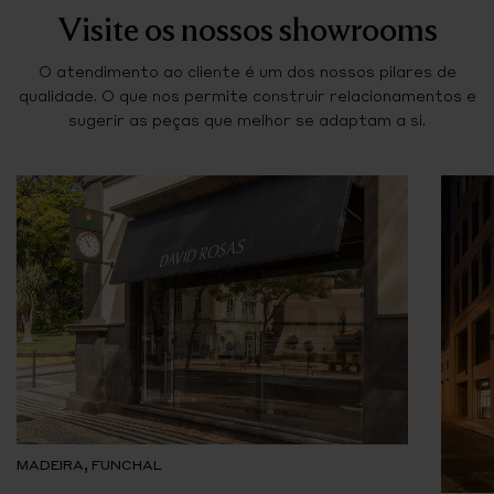
Visite os nossos showrooms
O atendimento ao cliente é um dos nossos pilares de
qualidade. O que nos permite construir relacionamentos e
sugerir as peças que melhor se adaptam a si.
MADEIRA, FUNCHAL