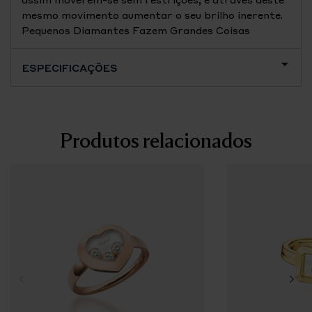
mesmo movimento aumentar o seu brilho inerente.
Pequenos Diamantes Fazem Grandes Coisas
ESPECIFICAÇÕES
Produtos relacionados