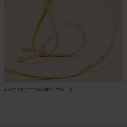
MARCO BICEGO MARRAKECH