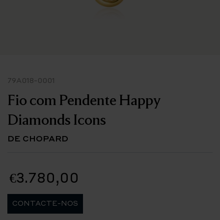
79A018-0001
Fio com Pendente Happy
Diamonds Icons
DE CHOPARD
€3.780,00
CONTACTE-NOS