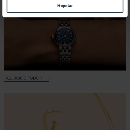
Rejeitar
RELÓGIOS TUDOR