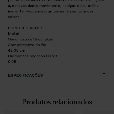
e, através deste movimento, realçar o seu brilho
inerente. Pequenos diamantes fazem grandes
coisas
ESPECIFICAÇÕES
Metal
Ouro rosa de 18 quilates
Comprimento do fio
42,00 cm
Diamantes brancos Carat
0.05
ESPECIFICAÇÕES
Produtos relacionados