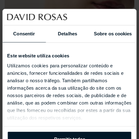
Consentir
Detalhes
Sobre os cookies
Este website utiliza cookies
Utilizamos cookies para personalizar conteúdo e
anúncios, fornecer funcionalidades de redes sociais e
analisar o nosso tráfego. Também partilhamos
informações acerca da sua utilização do site com os
nossos parceiros de redes sociais, de publicidade e de
análise, que as podem combinar com outras informações
que lhes forneceu ou recolhidas por estes a partir da sua
utilização dos respetivos serviços.
REPOSSI ANTIFER