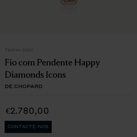
79A114-5001
Fio com Pendente Happy
Diamonds Icons
DE CHOPARD
€2.780,00
CONTACTE-NOS