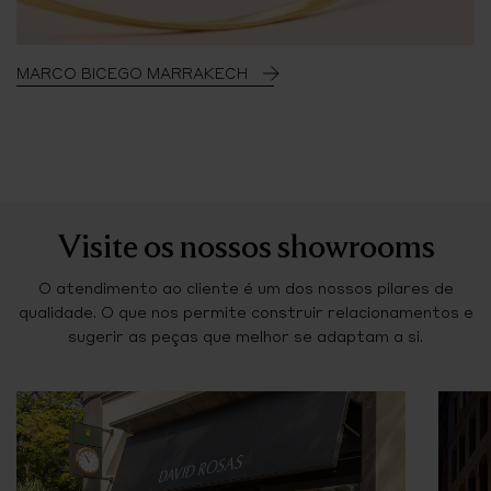
MARCO BICEGO MARRAKECH
Visite os nossos showrooms
O atendimento ao cliente é um dos nossos pilares de
qualidade. O que nos permite construir relacionamentos e
sugerir as peças que melhor se adaptam a si.