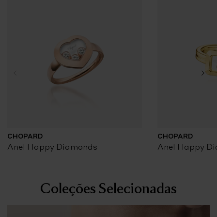
CHOPARD
CHOPARD
Anel Happy Diamonds
Anel Happy D
Coleções Selecionadas