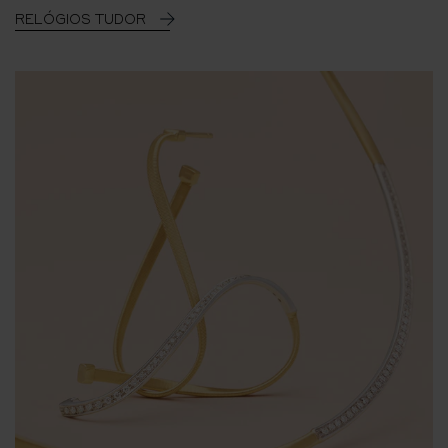
RELÓGIOS TUDOR