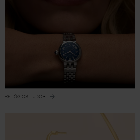
RELÓGIOS TUDOR