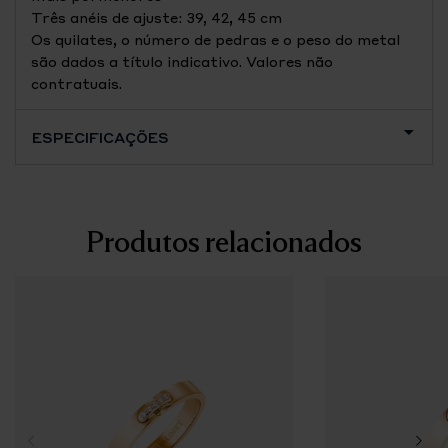
Três anéis de ajuste: 39, 42, 45 cm
Os quilates, o número de pedras e o peso do metal
são dados a título indicativo. Valores não
contratuais.
ESPECIFICAÇÕES
Produtos relacionados