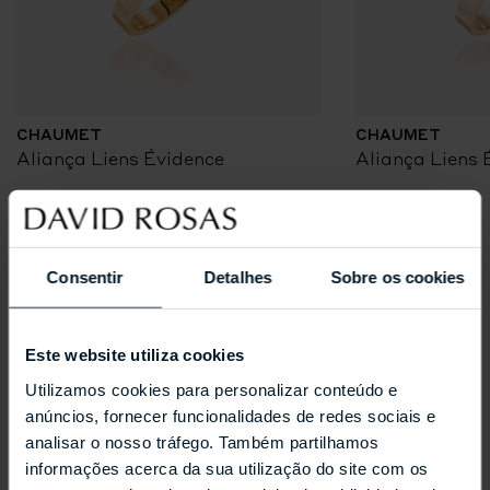
CHAUMET
CHAUMET
Aliança Liens Évidence
Aliança Liens 
Coleções Selecionadas
Consentir
Detalhes
Sobre os cookies
Este website utiliza cookies
Utilizamos cookies para personalizar conteúdo e
anúncios, fornecer funcionalidades de redes sociais e
analisar o nosso tráfego. Também partilhamos
informações acerca da sua utilização do site com os