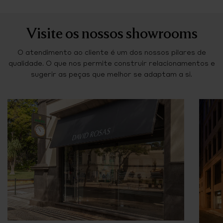
Visite os nossos showrooms
O atendimento ao cliente é um dos nossos pilares de
qualidade. O que nos permite construir relacionamentos e
sugerir as peças que melhor se adaptam a si.