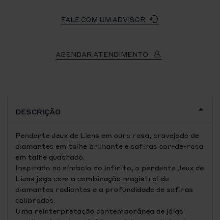
FALE COM UM ADVISOR
AGENDAR ATENDIMENTO
DESCRIÇÃO
Pendente Jeux de Liens em ouro rosa, cravejado de
diamantes em talhe brilhante e safiras cor-de-rosa
em talhe quadrado.
Inspirado no símbolo do infinito, o pendente Jeux de
Liens joga com a combinação magistral de
diamantes radiantes e a profundidade de safiras
calibradas.
Uma reinterpretação contemporânea de jóias