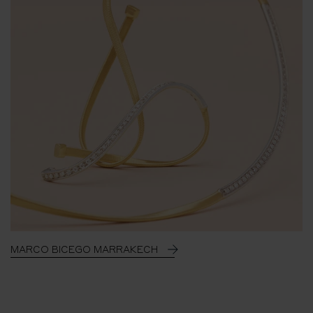
MARCO BICEGO MARRAKECH