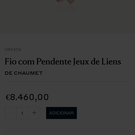
085456
Fio com Pendente Jeux de Liens
DE CHAUMET
€8.460,00
ADICIONAR