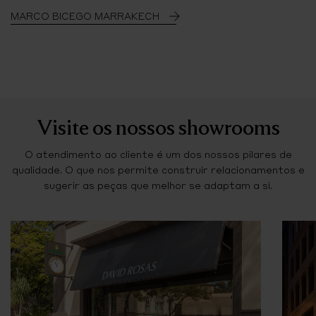
MARCO BICEGO MARRAKECH
Visite os nossos showrooms
O atendimento ao cliente é um dos nossos pilares de
qualidade. O que nos permite construir relacionamentos e
sugerir as peças que melhor se adaptam a si.