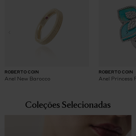
ROBERTO COIN
ROBERTO COIN
Anel New Barocco
Anel Princess 
Coleções Selecionadas