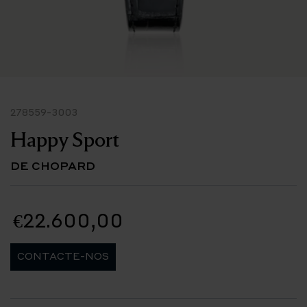
278559-3003
Happy Sport
DE CHOPARD
€22.600,00
CONTACTE-NOS