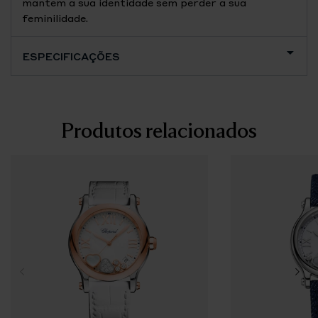
mantem a sua identidade sem perder a sua
feminilidade.
ESPECIFICAÇÕES
Produtos relacionados