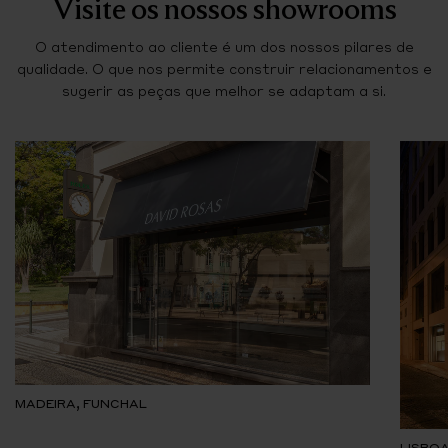
Visite os nossos showrooms
O atendimento ao cliente é um dos nossos pilares de
qualidade. O que nos permite construir relacionamentos e
sugerir as peças que melhor se adaptam a si.
MADEIRA, FUNCHAL
LISBOA