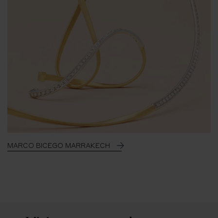
MARCO BICEGO MARRAKECH