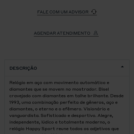
FALE COM UM ADVISOR
AGENDAR ATENDIMENTO
DESCRIÇÃO
Relógio em aço com movimento automático e
diamantes que se movem no mostrador. Bisel
cravejado com diamantes em talhe brilhante. Desde
1993, uma combinação perfeita de gêneros, aço e
diamantes, o eterno e o efêmero. Visionário e
vanguardista. Sofisticado e desportivo. Alegre,
independente, lúdico e totalmente moderno, o
relógio Happy Sport reune todos os adjetivos que