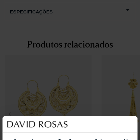
ESPECIFICAÇÕES
Produtos relacionados