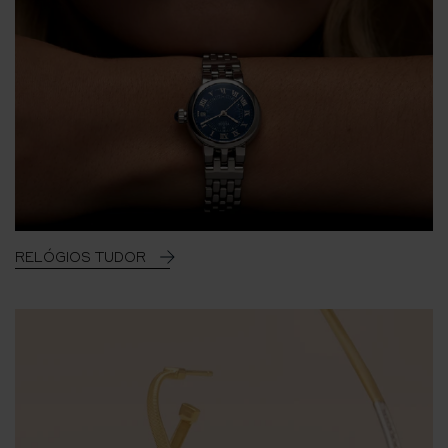
RELÓGIOS TUDOR