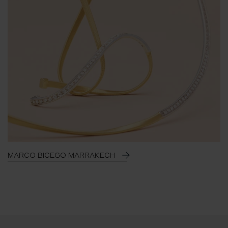
MARCO BICEGO MARRAKECH