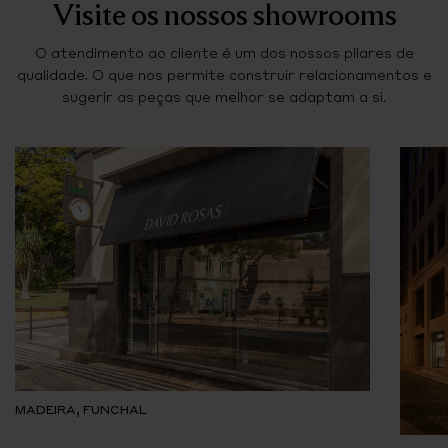
Visite os nossos showrooms
O atendimento ao cliente é um dos nossos pilares de
qualidade. O que nos permite construir relacionamentos e
sugerir as peças que melhor se adaptam a si.
MADEIRA, FUNCHAL