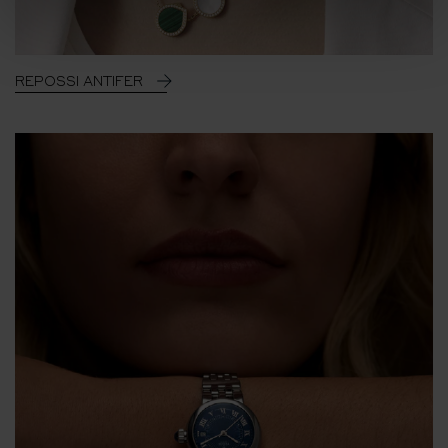
REPOSSI ANTIFER