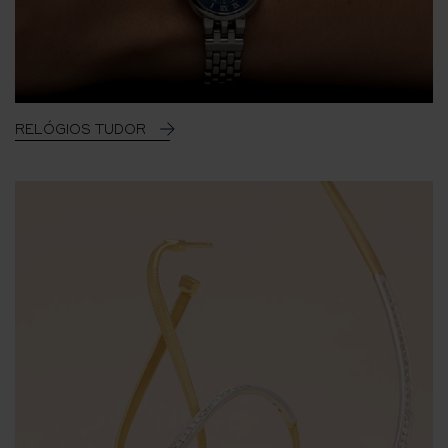
RELÓGIOS TUDOR