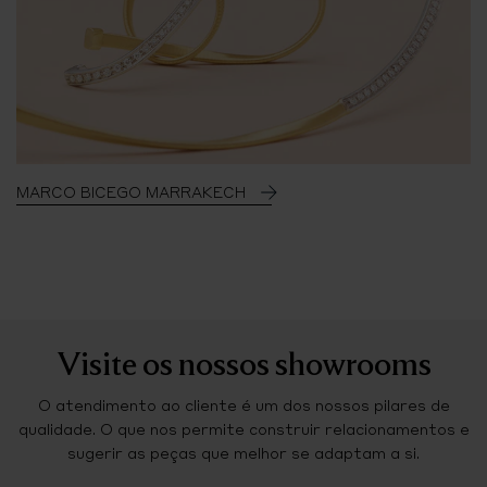
MARCO BICEGO MARRAKECH
Visite os nossos showrooms
O atendimento ao cliente é um dos nossos pilares de
qualidade. O que nos permite construir relacionamentos e
sugerir as peças que melhor se adaptam a si.