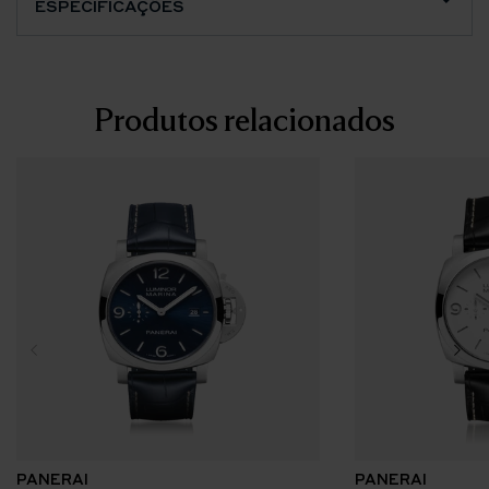
ESPECIFICAÇÕES
Produtos relacionados
PANERAI
PANERAI