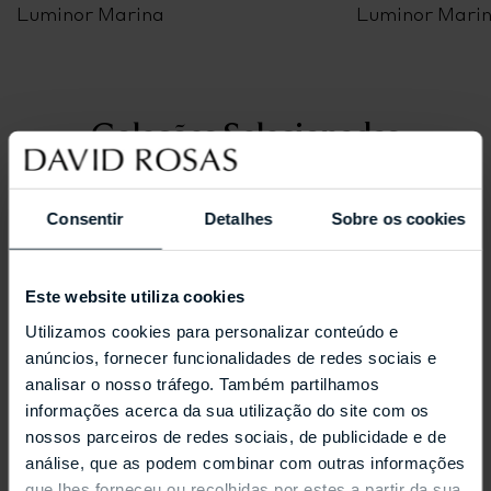
Luminor Marina
Luminor Mari
Coleções Selecionadas
Consentir
Detalhes
Sobre os cookies
Este website utiliza cookies
Utilizamos cookies para personalizar conteúdo e
anúncios, fornecer funcionalidades de redes sociais e
analisar o nosso tráfego. Também partilhamos
informações acerca da sua utilização do site com os
nossos parceiros de redes sociais, de publicidade e de
análise, que as podem combinar com outras informações
que lhes forneceu ou recolhidas por estes a partir da sua