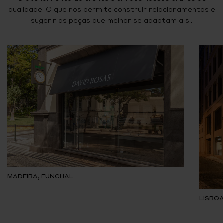
qualidade. O que nos permite construir relacionamentos e
sugerir as peças que melhor se adaptam a si.
MADEIRA, FUNCHAL
LISBOA