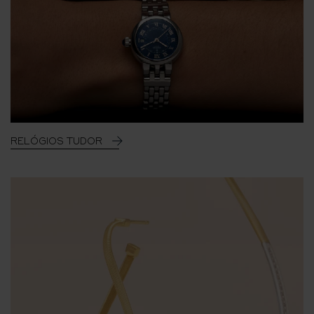
RELÓGIOS TUDOR