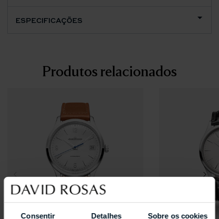
ESPECIFICAÇÕES
Produtos relacionados
Consentir
Detalhes
Sobre os cookies