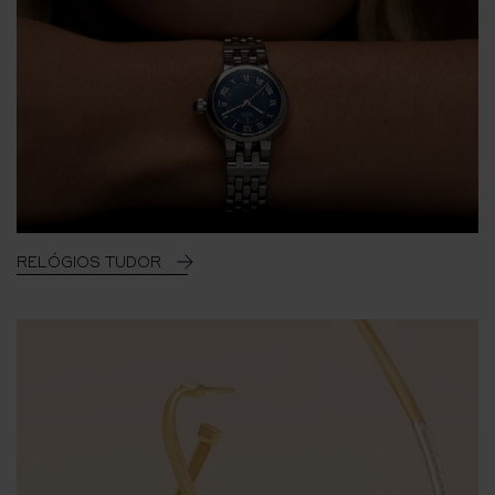
RELÓGIOS TUDOR