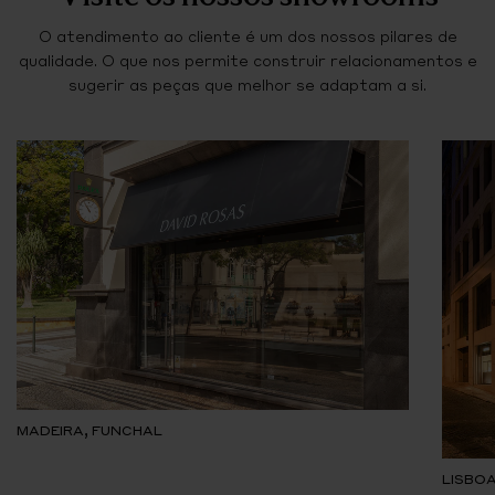
O atendimento ao cliente é um dos nossos pilares de
qualidade. O que nos permite construir relacionamentos e
sugerir as peças que melhor se adaptam a si.
MADEIRA, FUNCHAL
LISBOA