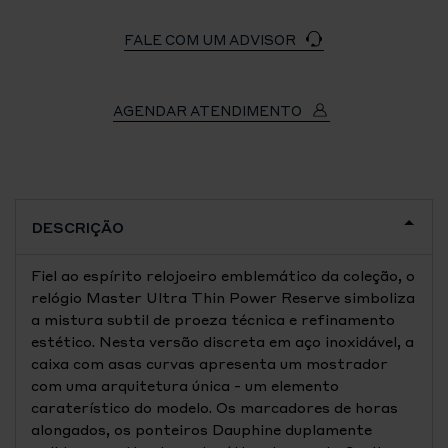
FALE COM UM ADVISOR
AGENDAR ATENDIMENTO
DESCRIÇÃO
Fiel ao espírito relojoeiro emblemático da coleção, o
relógio Master Ultra Thin Power Reserve simboliza
a mistura subtil de proeza técnica e refinamento
estético. Nesta versão discreta em aço inoxidável, a
caixa com asas curvas apresenta um mostrador
com uma arquitetura única - um elemento
caraterístico do modelo. Os marcadores de horas
alongados, os ponteiros Dauphine duplamente