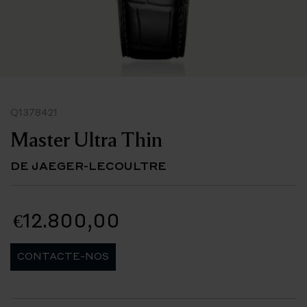
Q1378421
Master Ultra Thin
DE JAEGER-LECOULTRE
€12.800,00
CONTACTE-NOS