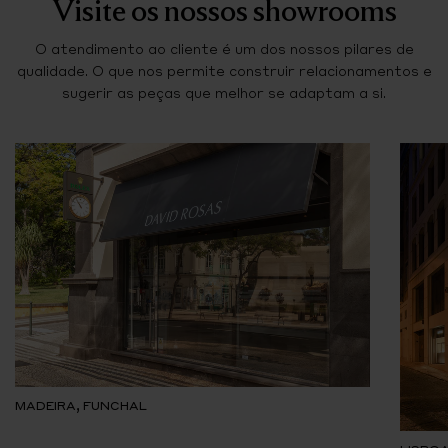
Visite os nossos showrooms
O atendimento ao cliente é um dos nossos pilares de
qualidade. O que nos permite construir relacionamentos e
sugerir as peças que melhor se adaptam a si.
MADEIRA, FUNCHAL