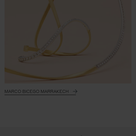
MARCO BICEGO MARRAKECH