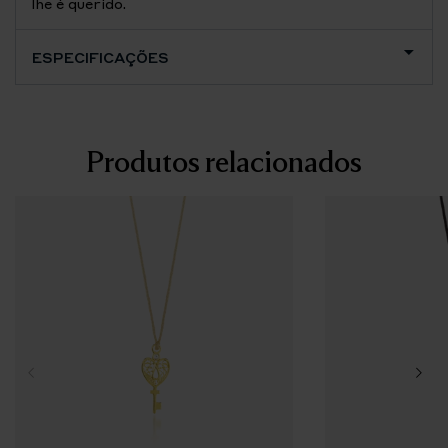
lhe é querido.
ESPECIFICAÇÕES
Produtos relacionados