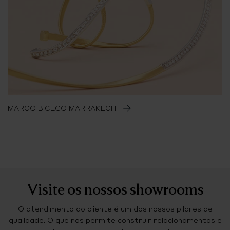
MARCO BICEGO MARRAKECH
Visite os nossos showrooms
O atendimento ao cliente é um dos nossos pilares de
qualidade. O que nos permite construir relacionamentos e