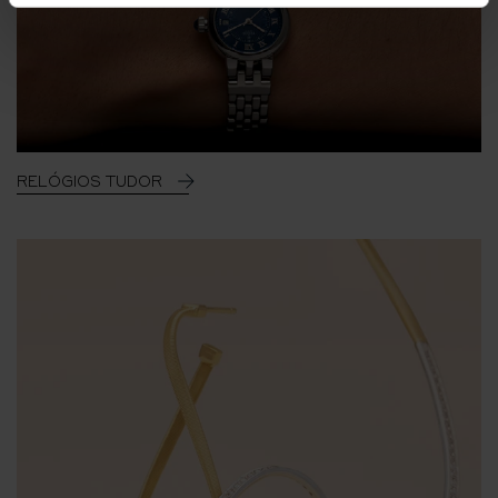
RELÓGIOS TUDOR