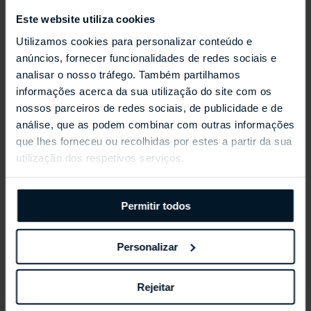
Este website utiliza cookies
Utilizamos cookies para personalizar conteúdo e
anúncios, fornecer funcionalidades de redes sociais e
analisar o nosso tráfego. Também partilhamos
REPOSSI ANTIFER
informações acerca da sua utilização do site com os
nossos parceiros de redes sociais, de publicidade e de
análise, que as podem combinar com outras informações
que lhes forneceu ou recolhidas por estes a partir da sua
utilização dos respetivos serviços.
Permitir todos
Personalizar
Rejeitar