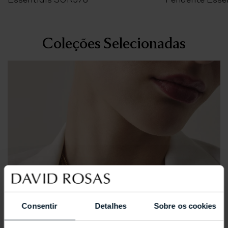
Coleções Selecionadas
Consentir
Detalhes
Sobre os cookies