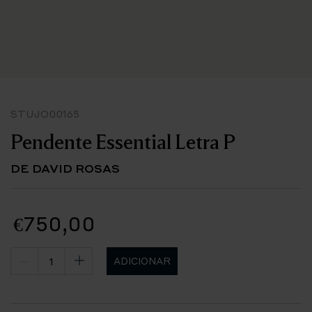
STUJO00165
Pendente Essential Letra P
DE DAVID ROSAS
€750,00
ADICIONAR