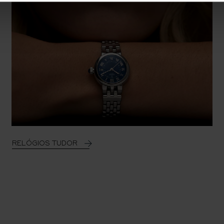
RELÓGIOS TUDOR