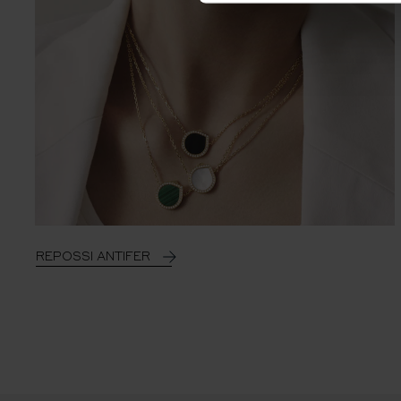
REPOSSI ANTIFER