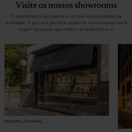
Visite os nossos showrooms
O atendimento ao cliente é um dos nossos pilares de
qualidade. O que nos permite construir relacionamentos e
sugerir as peças que melhor se adaptam a si.
MADEIRA, FUNCHAL