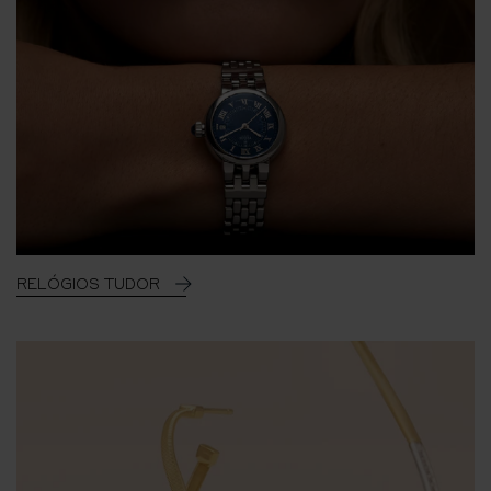
RELÓGIOS TUDOR