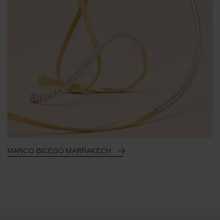
MARCO BICEGO MARRAKECH