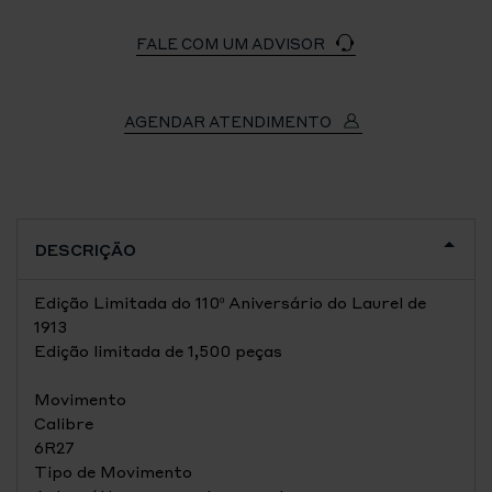
FALE COM UM ADVISOR
AGENDAR ATENDIMENTO
DESCRIÇÃO
Edição Limitada do 110º Aniversário do Laurel de
1913
Edição limitada de 1,500 peças
Movimento
Calibre
6R27
Tipo de Movimento