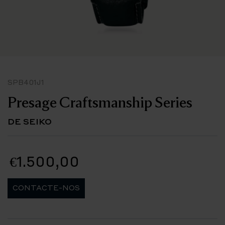
SPB401J1
Presage Craftsmanship Series
DE SEIKO
€1.500,00
CONTACTE-NOS