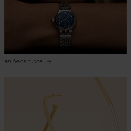
RELÓGIOS TUDOR