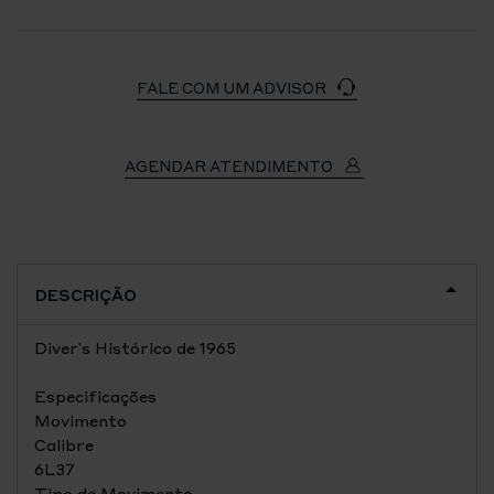
FALE COM UM ADVISOR
AGENDAR ATENDIMENTO
DESCRIÇÃO
Diver's Histórico de 1965
Especificações
Movimento
Calibre
6L37
Tipo de Movimento