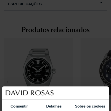
ESPECIFICAÇÕES
Produtos relacionados
Consentir
Detalhes
Sobre os cookies