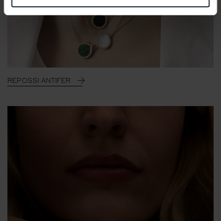
REPOSSI ANTIFER