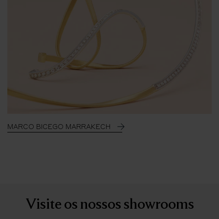
MARCO BICEGO MARRAKECH
Visite os nossos showrooms