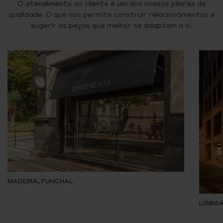
O atendimento ao cliente é um dos nossos pilares de
qualidade. O que nos permite construir relacionamentos e
sugerir as peças que melhor se adaptam a si.
MADEIRA, FUNCHAL
LISBOA