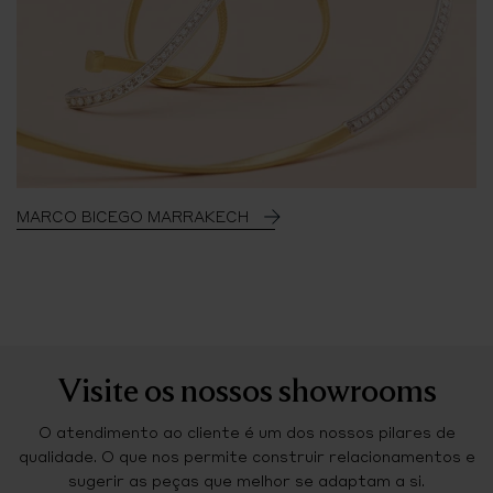
MARCO BICEGO MARRAKECH
Visite os nossos showrooms
O atendimento ao cliente é um dos nossos pilares de
qualidade. O que nos permite construir relacionamentos e
sugerir as peças que melhor se adaptam a si.