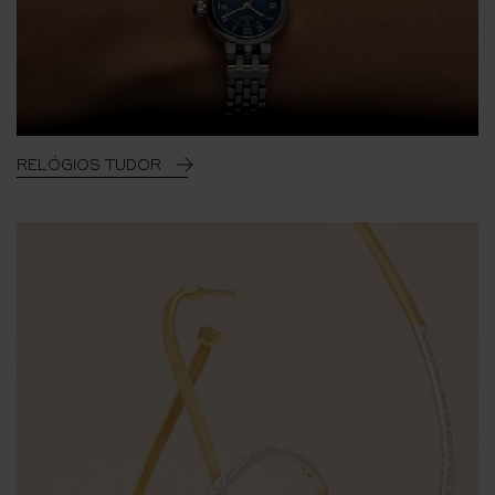
RELÓGIOS TUDOR