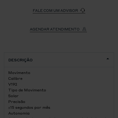
FALE COM UM ADVISOR
AGENDAR ATENDIMENTO
DESCRIÇÃO
Movimento
Calibre
V192
Tipo de Movimento
Solar
Precisão
±15 segundos por mês
Autonomia