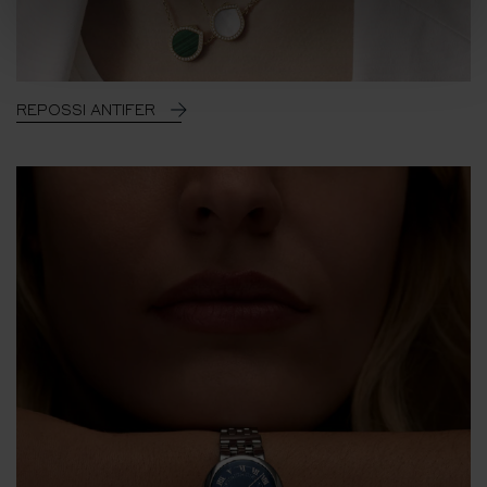
REPOSSI ANTIFER