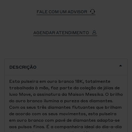
FALE COM UM ADVISOR
AGENDAR ATENDIMENTO
DESCRIÇÃO
Esta pulseira em ouro branco 18K, totalmente
trabalhada à mão, faz parte da coleção de jóias de
luxo Move, a assinatura da Maison Messika. O brilho
do ouro branco ilumina a pureza dos diamantes.
Com os seus três diamantes flutuantes que brilham
de acordo com os seus movimentos, esta pulseira
em ouro branco com pavé de diamantes adapta-se
aos pulsos finos. É a companheira ideal do dia-a-dia