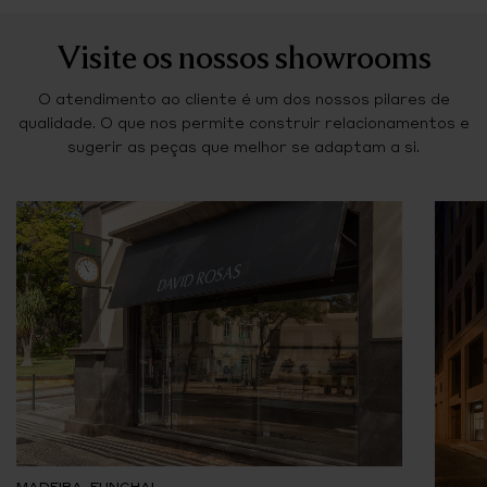
Visite os nossos showrooms
O atendimento ao cliente é um dos nossos pilares de
qualidade. O que nos permite construir relacionamentos e
sugerir as peças que melhor se adaptam a si.
MADEIRA, FUNCHAL