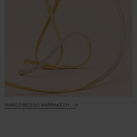
MARCO BICEGO MARRAKECH