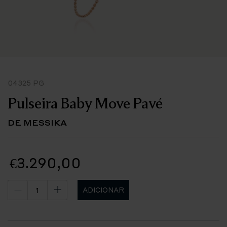
04325 PG
Pulseira Baby Move Pavé
DE MESSIKA
€3.290,00
ADICIONAR