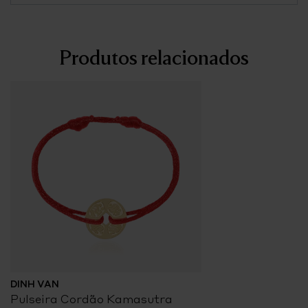
Produtos relacionados
DINH VAN
Pulseira Cordão Kamasutra