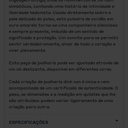
simbólicos, contando uma história de intimidade e
liberdade hedonista. Usada diretamente sobre a
pele delicada do pulso, esta pulseira de cordão em
ouro amarelo torna-se uma companheira silenciosa
e sempre presente, imbuída de um sentido de
significado e proteção. Um convite para se permitir
sentir verdadeiramente, amar de todo o coração e
viver plenamente.
Esta peça de joalharia pode ser ajustada através de
um nó deslizante, disponível em diferentes cores.
Cada criação de joalharia dinh van é única e vem
acompanhada de um certificado de autenticidade. O
peso, as dimensões e a medição em quilates que lhe
são atribuídos podem variar ligeiramente de uma
criação para outra.
ESPECIFICAÇÕES