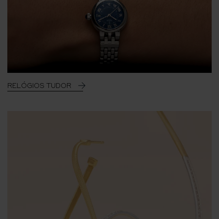
RELÓGIOS TUDOR