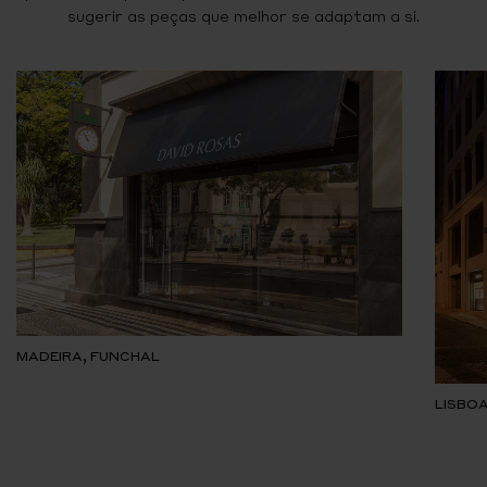
sugerir as peças que melhor se adaptam a si.
MADEIRA, FUNCHAL
LISBOA