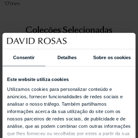
17mm
Coleções Selecionadas
Consentir
Detalhes
Sobre os cookies
Este website utiliza cookies
Utilizamos cookies para personalizar conteúdo e
anúncios, fornecer funcionalidades de redes sociais e
analisar o nosso tráfego. Também partilhamos
informações acerca da sua utilização do site com os
nossos parceiros de redes sociais, de publicidade e de
análise, que as podem combinar com outras informações
que lhes forneceu ou recolhidas por estes a partir da sua