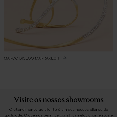
MARCO BICEGO MARRAKECH
Visite os nossos showrooms
O atendimento ao cliente é um dos nossos pilares de
qualidade. O que nos permite construir relacionamentos e