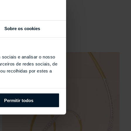
s
Sobre os cookies
 sociais e analisar o nosso
rceiros de redes sociais, de
ou recolhidas por estes a
Permitir todos