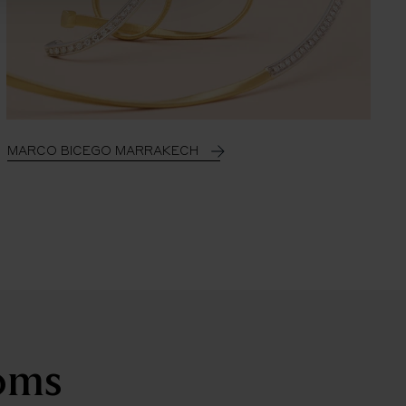
MARCO BICEGO MARRAKECH
ooms