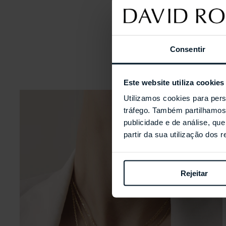
Consentir
Este website utiliza cookies
Utilizamos cookies para pers
tráfego. Também partilhamos 
publicidade e de análise, q
partir da sua utilização dos 
Rejeitar