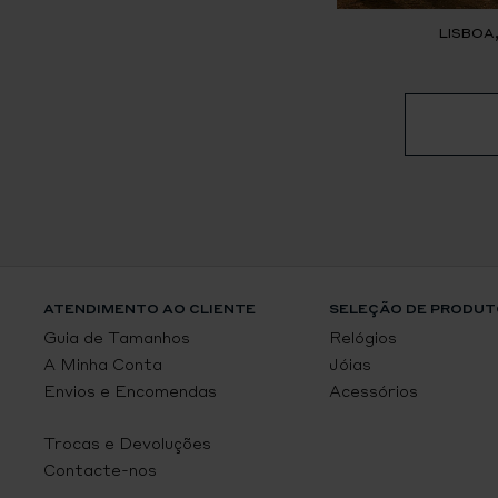
LISBOA
ATENDIMENTO AO CLIENTE
SELEÇÃO DE PRODUT
Guia de Tamanhos
Relógios
A Minha Conta
Jóias
Envios e Encomendas
Acessórios
Trocas e Devoluções
Contacte-nos