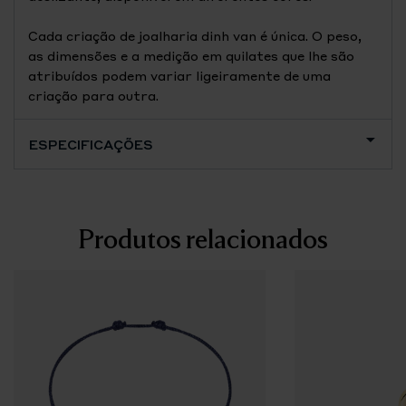
Cada criação de joalharia dinh van é única. O peso,
as dimensões e a medição em quilates que lhe são
atribuídos podem variar ligeiramente de uma
criação para outra.
ESPECIFICAÇÕES
Produtos relacionados