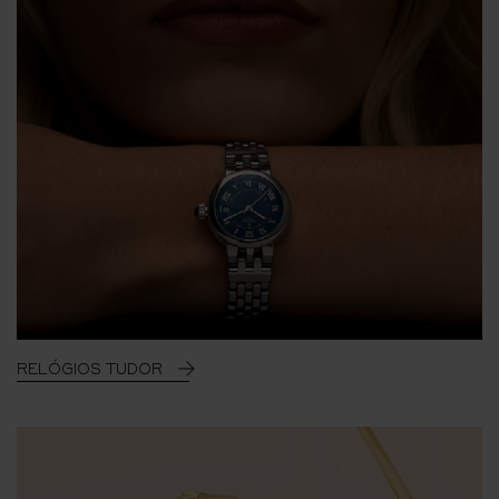
RELÓGIOS TUDOR