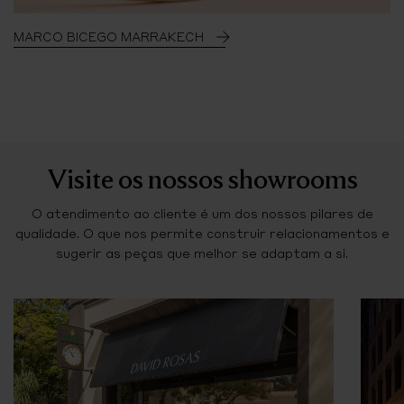
MARCO BICEGO MARRAKECH
Visite os nossos showrooms
O atendimento ao cliente é um dos nossos pilares de
qualidade. O que nos permite construir relacionamentos e
sugerir as peças que melhor se adaptam a si.