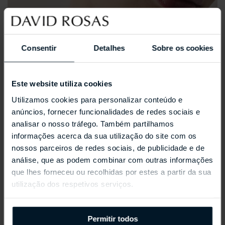
Consentir
Detalhes
Sobre os cookies
Este website utiliza cookies
Utilizamos cookies para personalizar conteúdo e
anúncios, fornecer funcionalidades de redes sociais e
analisar o nosso tráfego. Também partilhamos
informações acerca da sua utilização do site com os
nossos parceiros de redes sociais, de publicidade e de
análise, que as podem combinar com outras informações
que lhes forneceu ou recolhidas por estes a partir da sua
utilização dos respetivos serviços.
REPOSSI ANTIFER
Permitir todos