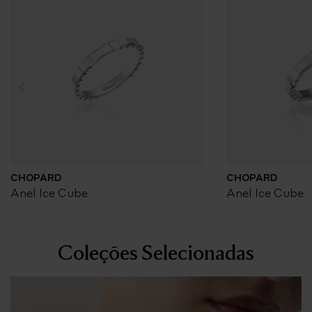
CHOPARD
CHOPARD
Anel Ice Cube
Anel Ice Cube
Coleções Selecionadas