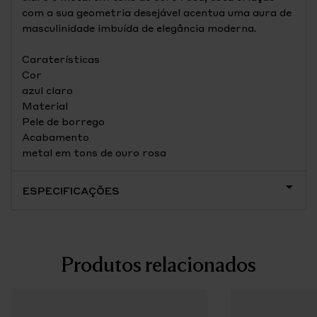
com a sua geometria desejável acentua uma aura de
masculinidade imbuída de elegância moderna.
Caraterísticas
Cor
azul claro
Material
Pele de borrego
Acabamento
metal em tons de ouro rosa
ESPECIFICAÇÕES
Produtos relacionados