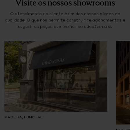
Visite os nossos showrooms
O atendimento ao cliente é um dos nossos pilares de
qualidade. O que nos permite construir relacionamentos e
sugerir as peças que melhor se adaptam a si.
MADEIRA, FUNCHAL
LISBOA