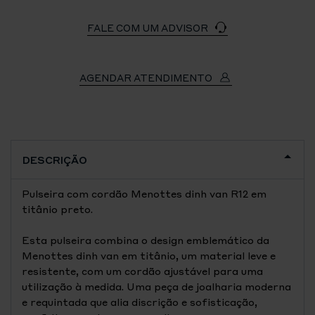
FALE COM UM ADVISOR
AGENDAR ATENDIMENTO
DESCRIÇÃO
Pulseira com cordão Menottes dinh van R12 em
titânio preto.
Esta pulseira combina o design emblemático da
Menottes dinh van em titânio, um material leve e
resistente, com um cordão ajustável para uma
utilização à medida. Uma peça de joalharia moderna
e requintada que alia discrição e sofisticação,