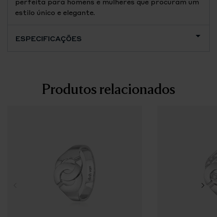
perfeita para homens e mulheres que procuram um
estilo único e elegante.
ESPECIFICAÇÕES
Produtos relacionados