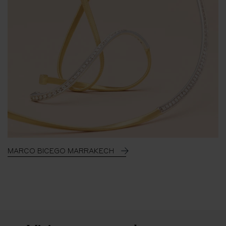
MARCO BICEGO MARRAKECH