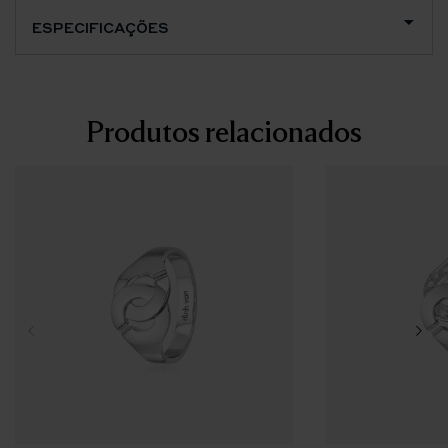
ESPECIFICAÇÕES
Produtos relacionados