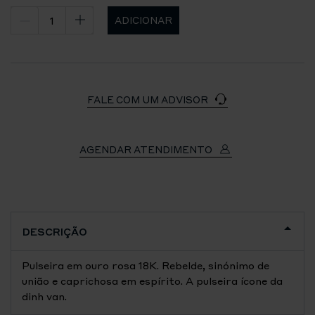
ADICIONAR
FALE COM UM ADVISOR
AGENDAR ATENDIMENTO
DESCRIÇÃO
Pulseira em ouro rosa 18K. Rebelde, sinónimo de
união e caprichosa em espírito. A pulseira ícone da
dinh van.