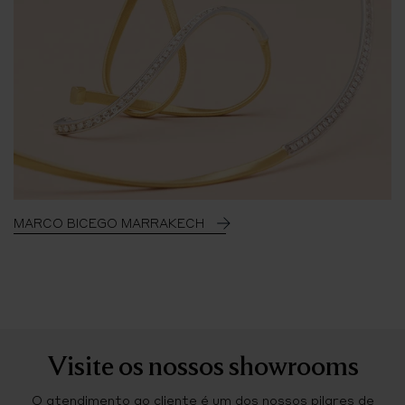
MARCO BICEGO MARRAKECH
Visite os nossos showrooms
O atendimento ao cliente é um dos nossos pilares de