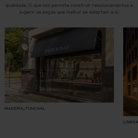
qualidade. O que nos permite construir relacionamentos e
sugerir as peças que melhor se adaptam a si.
MADEIRA, FUNCHAL
LISBOA