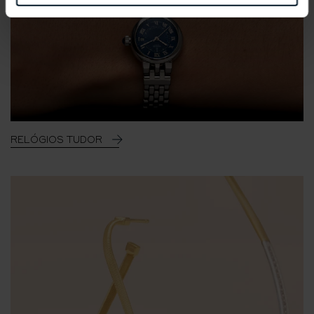
RELÓGIOS TUDOR