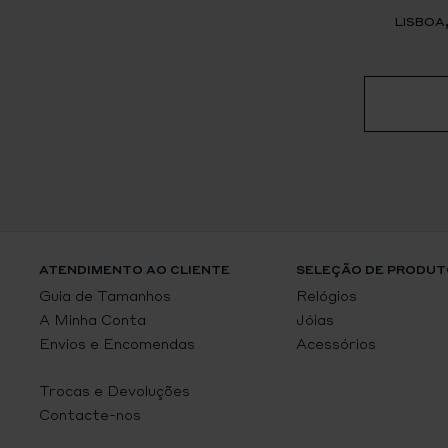
LISBOA
ATENDIMENTO AO CLIENTE
SELEÇÃO DE PRODUT
Guia de Tamanhos
Relógios
A Minha Conta
Jóias
Envios e Encomendas
Acessórios
Trocas e Devoluções
Contacte-nos