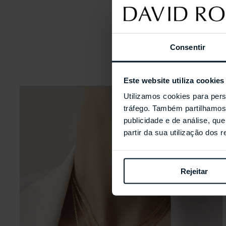
Consentir
Este website utiliza cookies
Utilizamos cookies para pers
tráfego. Também partilhamos 
publicidade e de análise, q
partir da sua utilização dos 
Rejeitar