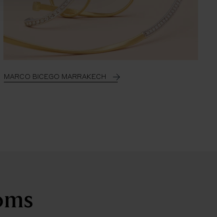
MARCO BICEGO MARRAKECH
ooms