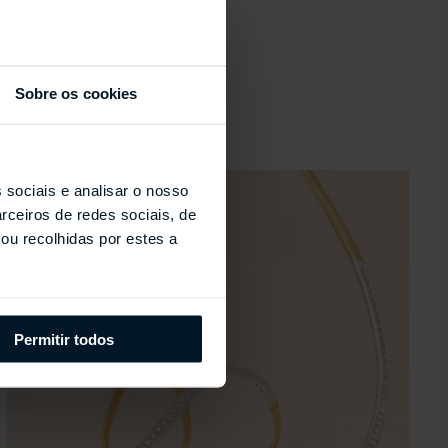
s
Sobre os cookies
 sociais e analisar o nosso
rceiros de redes sociais, de
ou recolhidas por estes a
Permitir todos