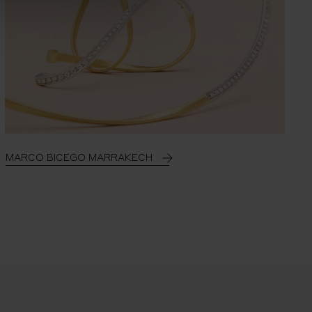
MARCO BICEGO MARRAKECH