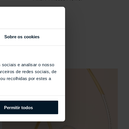
Sobre os cookies
s
 sociais e analisar o nosso
rceiros de redes sociais, de
ou recolhidas por estes a
Permitir todos