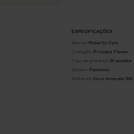
ESPECIFICAÇÕES
Marca:
Roberto Coin
Colecção:
Princess Flower
Tipo de produto:
Bracelete
Género:
Feminino
Material:
Ouro Amarelo 18K