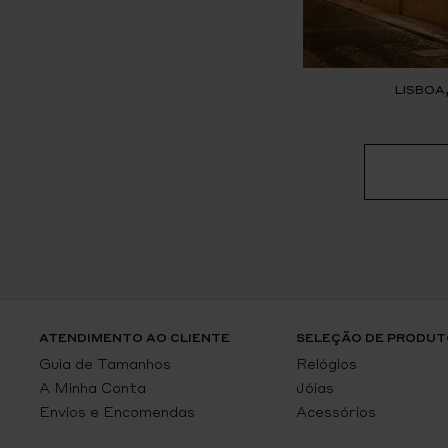
LISBOA
ATENDIMENTO AO CLIENTE
SELEÇÃO DE PRODUT
Guia de Tamanhos
Relógios
A Minha Conta
Jóias
Envios e Encomendas
Acessórios