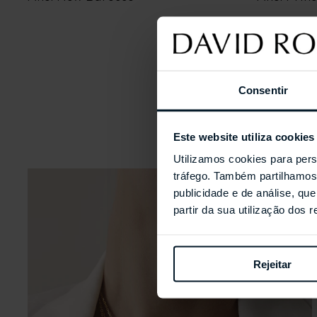
Consentir
Este website utiliza cookies
Utilizamos cookies para pers
tráfego. Também partilhamos 
publicidade e de análise, q
partir da sua utilização dos 
Rejeitar