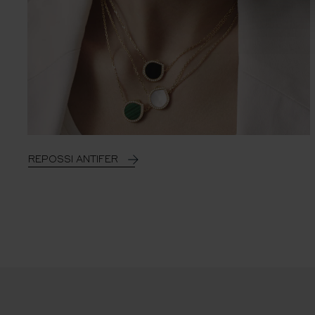
REPOSSI ANTIFER