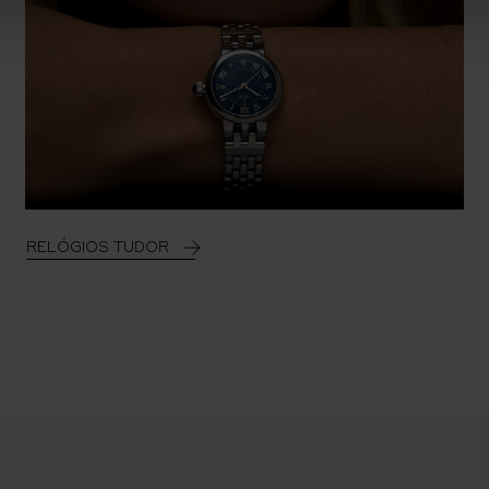
RELÓGIOS TUDOR