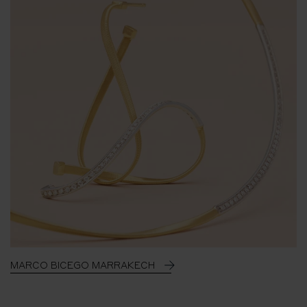
MARCO BICEGO MARRAKECH