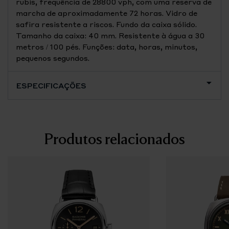
rubis, frequência de 28800 vph, com uma reserva de
marcha de aproximadamente 72 horas. Vidro de
safira resistente a riscos. Fundo da caixa sólido.
Tamanho da caixa: 40 mm. Resistente à água a 30
metros / 100 pés. Funções: data, horas, minutos,
pequenos segundos.
ESPECIFICAÇÕES
Produtos relacionados