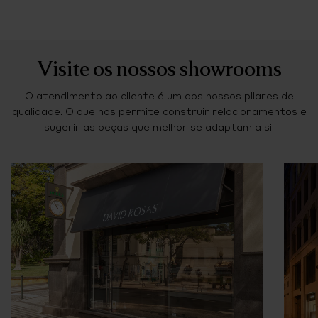
Visite os nossos showrooms
O atendimento ao cliente é um dos nossos pilares de
qualidade. O que nos permite construir relacionamentos e
sugerir as peças que melhor se adaptam a si.