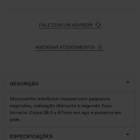
FALE COM UM ADVISOR
AGENDAR ATENDIMENTO
DESCRIÇÃO
Movimento mecânico manual com pequenos
segundos, indicação dia/noite e segundo fuso
hórario. Caixa 28.3 x 47mm em aço e pulseira em
pele.
ESPECIFICAÇÕES