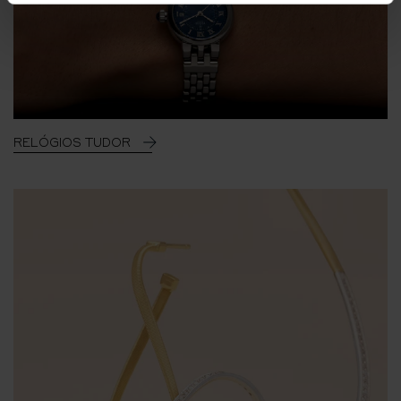
RELÓGIOS TUDOR