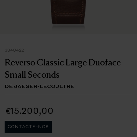
3848422
Reverso Classic Large Duoface
Small Seconds
DE JAEGER-LECOULTRE
€15.200,00
CONTACTE-NOS