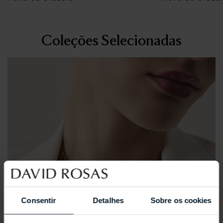
Coleções Selecionadas
Consentir
Detalhes
Sobre os cookies