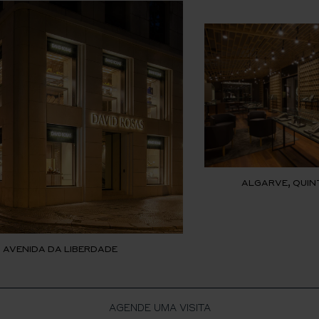
ALGARVE, QUIN
, AVENIDA DA LIBERDADE
AGENDE UMA VISITA