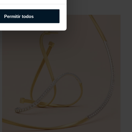
Permitir todos