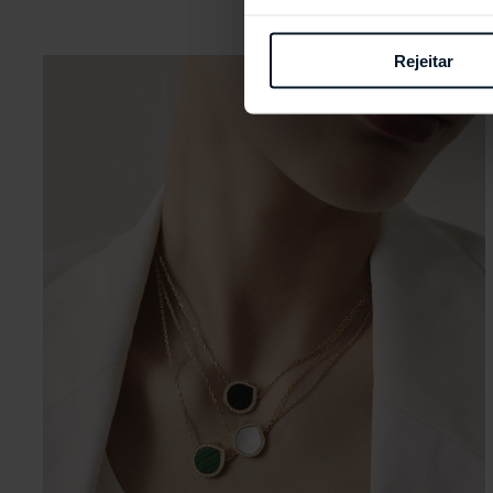
Rejeitar