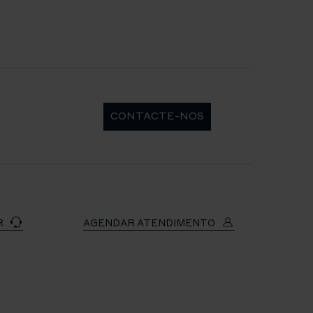
CONTACTE-NOS
R
AGENDAR ATENDIMENTO