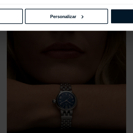
Personalizar