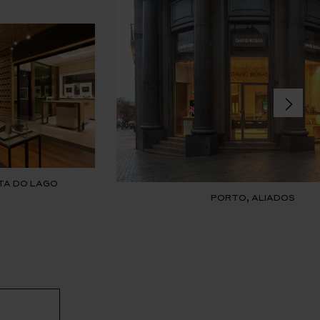
TA DO LAGO
PORTO, ALIADOS