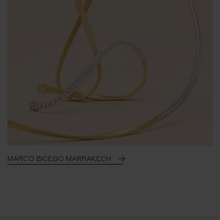
MARCO BICEGO MARRAKECH