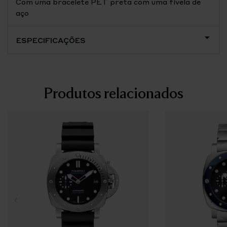
Com uma bracelete PET preta com uma fivela de
aço
ESPECIFICAÇÕES
Produtos relacionados