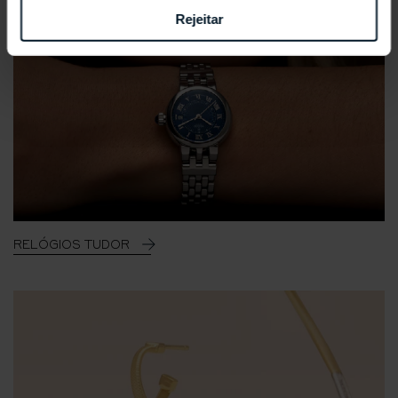
Rejeitar
RELÓGIOS TUDOR