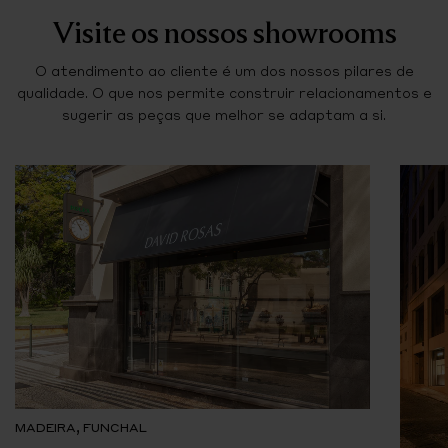
Visite os nossos showrooms
O atendimento ao cliente é um dos nossos pilares de
qualidade. O que nos permite construir relacionamentos e
sugerir as peças que melhor se adaptam a si.
MADEIRA, FUNCHAL