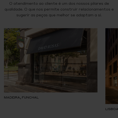
O atendimento ao cliente é um dos nossos pilares de
qualidade. O que nos permite construir relacionamentos e
sugerir as peças que melhor se adaptam a si.
MADEIRA, FUNCHAL
LISBOA