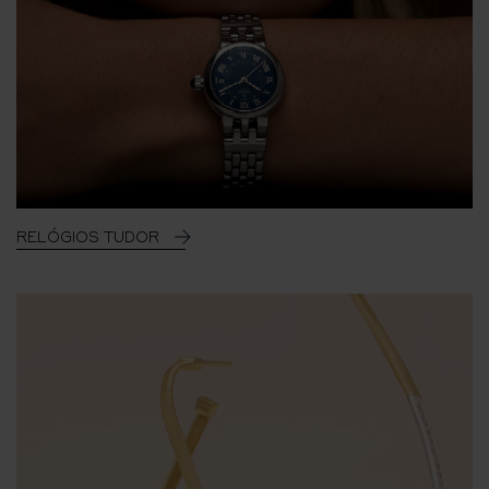
RELÓGIOS TUDOR