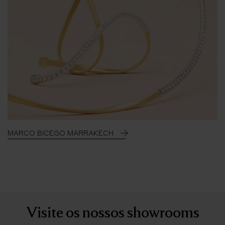
MARCO BICEGO MARRAKECH
Visite os nossos showrooms