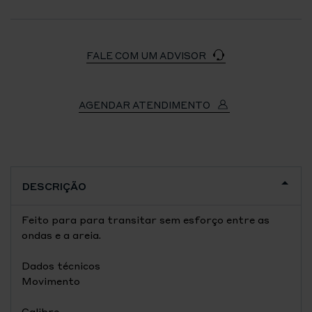
FALE COM UM ADVISOR
AGENDAR ATENDIMENTO
DESCRIÇÃO
Feito para para transitar sem esforço entre as
ondas e a areia.
Dados técnicos
Movimento
Calibre