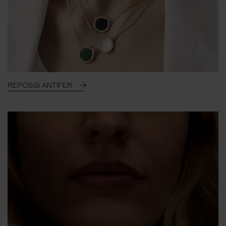
REPOSSI ANTIFER