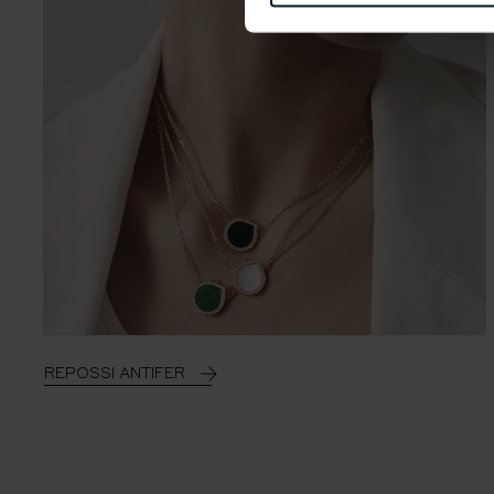
REPOSSI ANTIFER