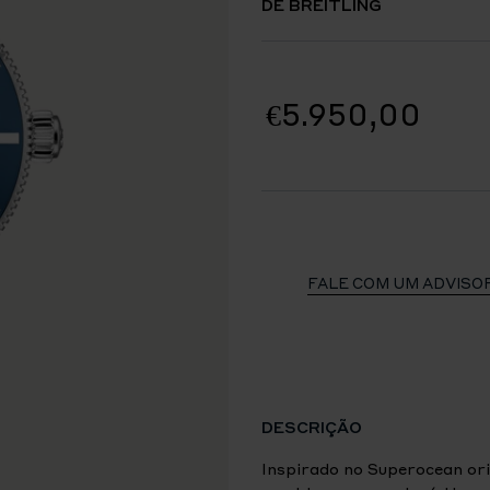
DE BREITLING
€5.950,00
FALE COM UM ADVISO
DESCRIÇÃO
Inspirado no Superocean ori