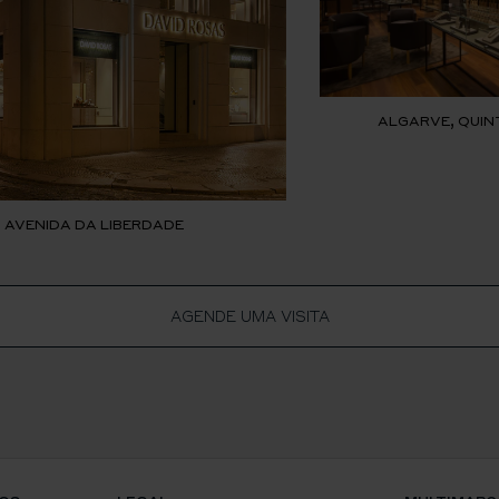
ALGARVE, QUIN
, AVENIDA DA LIBERDADE
AGENDE UMA VISITA