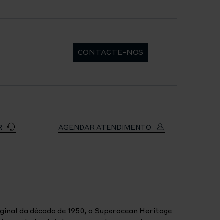
CONTACTE-NOS
R
AGENDAR ATENDIMENTO
ginal da década de 1950, o Superocean Heritage