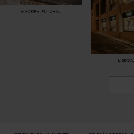
MADEIRA, FUNCHAL
LISBOA