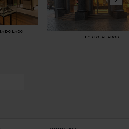
TA DO LAGO
PORTO, ALIADOS