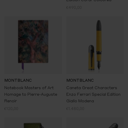
€490,00
MONTBLANC
MONTBLANC
Notebook Masters of Art
Caneta Great Characters
Homage to Pierre-Auguste
Enzo Ferrari Special Edition
Renoir
Giallo Modena
€120,00
€1.480,00