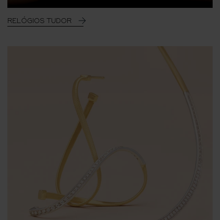
RELÓGIOS TUDOR