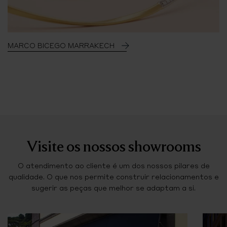
MARCO BICEGO MARRAKECH
Visite os nossos showrooms
O atendimento ao cliente é um dos nossos pilares de
qualidade. O que nos permite construir relacionamentos e
sugerir as peças que melhor se adaptam a si.