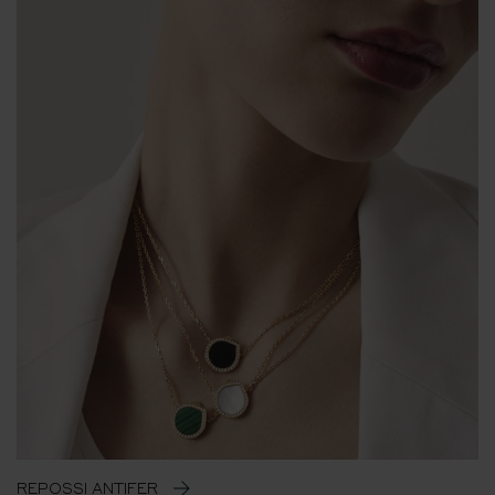
REPOSSI ANTIFER